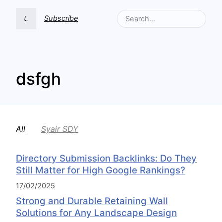
t.
Subscribe
dsfgh
All
Syair SDY
Directory Submission Backlinks: Do They
Still Matter for High Google Rankings?
17/02/2025
Strong and Durable Retaining Wall
Solutions for Any Landscape Design