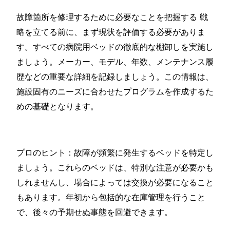
故障箇所を修理するために必要なことを把握する 戦
略を立てる前に、まず現状を評価する必要がありま
す。すべての病院用ベッドの徹底的な棚卸しを実施し
ましょう。メーカー、モデル、年数、メンテナンス履
歴などの重要な詳細を記録しましょう。この情報は、
施設固有のニーズに合わせたプログラムを作成するた
めの基礎となります。
プロのヒント：故障が頻繁に発生するベッドを特定し
ましょう。これらのベッドは、特別な注意が必要かも
しれませんし、場合によっては交換が必要になること
もあります。年初から包括的な在庫管理を行うこと
で、後々の予期せぬ事態を回避できます。