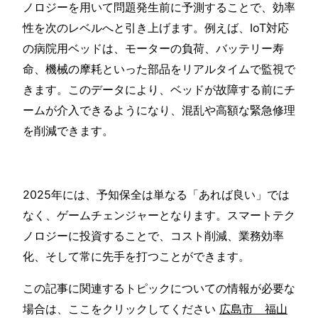
ノロジーを用いて問題発生前に予測することで、効率
性を次のレベルへと引き上げます。例えば、IoT対応
の病院用ベッドは、モーターの負荷、バッテリー寿
命、機械の摩耗といった部品をリアルタイムで監視で
きます。このデータにより、ベッドが故障する前にチ
ームが介入できるようになり、混乱や高額な緊急修理
を削減できます。
2025年には、予知保全は単なる「あれば良い」では
なく、ゲームチェンジャーとなります。スマートテク
ノロジーに投資することで、コスト削減、業務効率
化、そして常に先手を打つことができます。
この記事に関連するトピックについての情報が必要な
場合は、ここをクリックしてください
広島市 福山