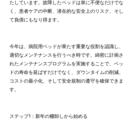
たしています。故障したベッドは単に不便なだけでな
く、患者ケアの中断、潜在的な安全上のリスク、そし
て負債にもなり得ます。
今年は、病院用ベッドが果たす重要な役割を認識し、
適切なメンテナンスを行うべき時です。綿密に計画さ
れたメンテナンスプログラムを実施することで、ベッ
ドの寿命を延ばすだけでなく、ダウンタイムの削減、
コストの最小化、そして安全規制の遵守を確保できま
す。
ステップ1：新年の棚卸しから始める