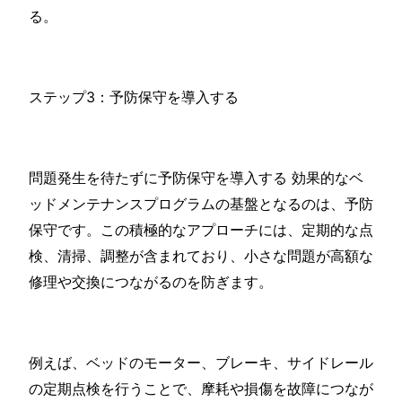
る。
ステップ3：予防保守を導入する
問題発生を待たずに予防保守を導入する 効果的なベ
ッドメンテナンスプログラムの基盤となるのは、予防
保守です。この積極的なアプローチには、定期的な点
検、清掃、調整が含まれており、小さな問題が高額な
修理や交換につながるのを防ぎます。
例えば、ベッドのモーター、ブレーキ、サイドレール
の定期点検を行うことで、摩耗や損傷を故障につなが