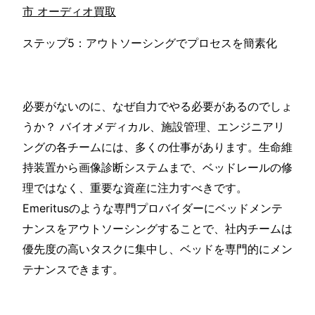
市 オーディオ買取
ステップ5：アウトソーシングでプロセスを簡素化
必要がないのに、なぜ自力でやる必要があるのでしょ
うか？ バイオメディカル、施設管理、エンジニアリ
ングの各チームには、多くの仕事があります。生命維
持装置から画像診断システムまで、ベッドレールの修
理ではなく、重要な資産に注力すべきです。
Emeritusのような専門プロバイダーにベッドメンテ
ナンスをアウトソーシングすることで、社内チームは
優先度の高いタスクに集中し、ベッドを専門的にメン
テナンスできます。