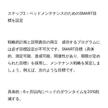
ステップ2：ベッドメンテナンスのためのSMART目
標を設定
戦略的計画と説明責任の両立 成功するプログラムに
は必ず目標設定が不可欠です。SMART目標（具体
的、測定可能、達成可能、関連性があり、期限が定め
られた目標）を採用し、メンテナンス戦略を策定しま
しょう。例えば、次のような目標です。
具体的：6ヶ月以内にベッドのダウンタイムを20%削
減する。