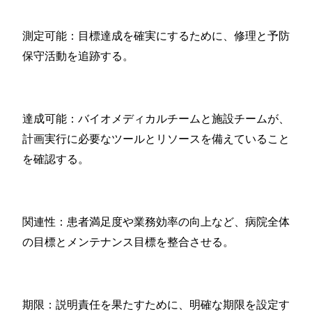
測定可能：目標達成を確実にするために、修理と予防
保守活動を追跡する。
達成可能：バイオメディカルチームと施設チームが、
計画実行に必要なツールとリソースを備えていること
を確認する。
関連性：患者満足度や業務効率の向上など、病院全体
の目標とメンテナンス目標を整合させる。
期限：説明責任を果たすために、明確な期限を設定す