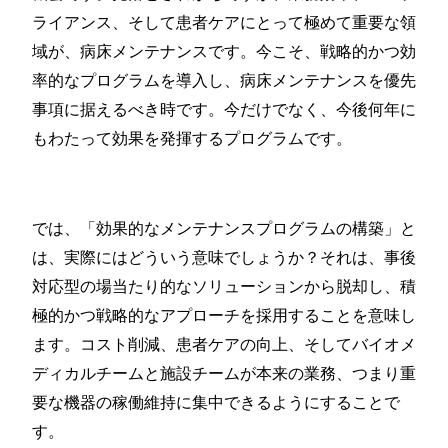
ライアンス、そして患者ケアにとって極めて重要な領
域が、病床メンテナンスです。今こそ、戦略的かつ効
率的なプログラムを導入し、病床メンテナンスを優先
事項に据えるべき時です。今だけでなく、今後何年に
もわたって効果を発揮するプログラムです。
では、「効果的なメンテナンスプログラムの構築」と
は、実際にはどういう意味でしょうか？それは、事後
対応型の場当たり的なソリューションから脱却し、積
極的かつ戦略的なアプローチを採用することを意味し
ます。コスト削減、患者ケアの向上、そしてバイオメ
ディカルチームと施設チームが本来の業務、つまり重
要な機器の稼働維持に集中できるようにすることで
す。