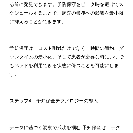
る前に発見できます。予防保守をピーク時を避けてス
ケジュールすることで、病院の業務への影響を最小限
に抑えることができます。
予防保守は、コスト削減だけでなく、時間の節約、ダ
ウンタイムの最小化、そして患者が必要な時にいつで
もベッドを利用できる状態に保つことを可能にしま
す。
ステップ4：予知保全テクノロジーの導入
データに基づく洞察で成功を掴む 予知保全は、テク