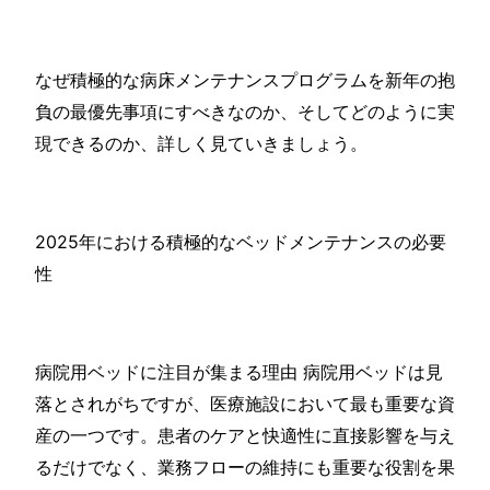
なぜ積極的な病床メンテナンスプログラムを新年の抱
負の最優先事項にすべきなのか、そしてどのように実
現できるのか、詳しく見ていきましょう。
2025年における積極的なベッドメンテナンスの必要
性
病院用ベッドに注目が集まる理由 病院用ベッドは見
落とされがちですが、医療施設において最も重要な資
産の一つです。患者のケアと快適性に直接影響を与え
るだけでなく、業務フローの維持にも重要な役割を果