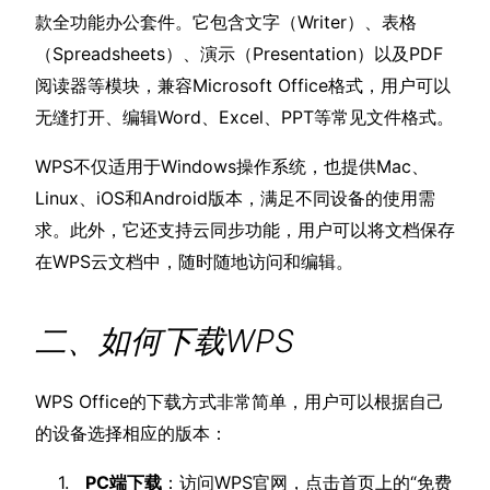
款全功能办公套件。它包含文字（Writer）、表格
（Spreadsheets）、演示（Presentation）以及PDF
阅读器等模块，兼容Microsoft Office格式，用户可以
无缝打开、编辑Word、Excel、PPT等常见文件格式。
WPS不仅适用于Windows操作系统，也提供Mac、
Linux、iOS和Android版本，满足不同设备的使用需
求。此外，它还支持云同步功能，用户可以将文档保存
在WPS云文档中，随时随地访问和编辑。
二、如何下载WPS
WPS Office的下载方式非常简单，用户可以根据自己
的设备选择相应的版本：
PC端下载
：访问WPS官网，点击首页上的“免费