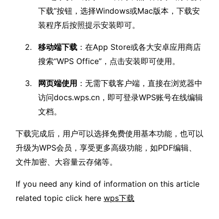
下载”按钮，选择Windows或Mac版本，下载安
装程序后按照提示安装即可。
移动端下载
：在App Store或各大安卓应用商店
搜索“WPS Office”，点击安装即可使用。
网页端使用
：无需下载客户端，直接在浏览器中
访问docs.wps.cn，即可登录WPS账号在线编辑
文档。
下载完成后，用户可以选择免费使用基本功能，也可以
升级为WPS会员，享受更多高级功能，如PDF编辑、
文件加密、大容量云存储等。
If you need any kind of information on this article
related topic click here
wps下载