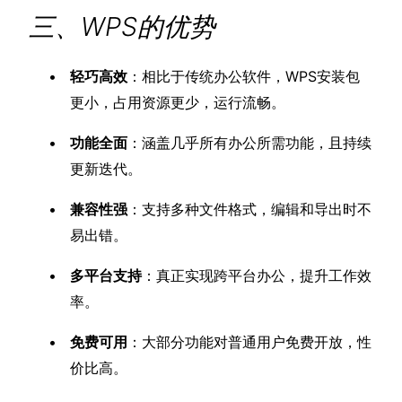
三、WPS的优势
轻巧高效
：相比于传统办公软件，WPS安装包
更小，占用资源更少，运行流畅。
功能全面
：涵盖几乎所有办公所需功能，且持续
更新迭代。
兼容性强
：支持多种文件格式，编辑和导出时不
易出错。
多平台支持
：真正实现跨平台办公，提升工作效
率。
免费可用
：大部分功能对普通用户免费开放，性
价比高。