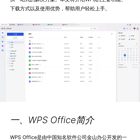
下载方式以及使用优势，帮助用户轻松上手。
一、WPS Office简介
WPS Office是由中国知名软件公司金山办公开发的一