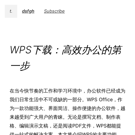
t.
dsfgh
Subscribe
WPS下载：高效办公的第
一步
在当今快节奏的工作和学习环境中，办公软件已经成为
我们日常生活中不可或缺的一部分。WPS Office，作
为一款功能强大、界面简洁、操作便捷的办公软件，越
来越受到广大用户的青睐。无论是撰写文档、制作表
格、编辑演示文稿，还是阅读PDF文件，WPS都能提
供一站式的解决方案。本文将介绍WPS的主要功能、