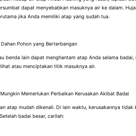
tersumbat dapat menyebabkan masuknya air ke dalam. Huja
rutama jika Anda memiliki atap yang sudah tua.
n Dahan Pohon yang Berterbangan
au benda lain dapat menghantam atap Anda selama badai
lihat atau menciptakan titik masuknya air.
Mungkin Memerlukan Perbaikan Kerusakan Akibat Badai
n atap mudah dikenali. Di lain waktu, kerusakannya tidak 
 Setelah badai besar, carilah: