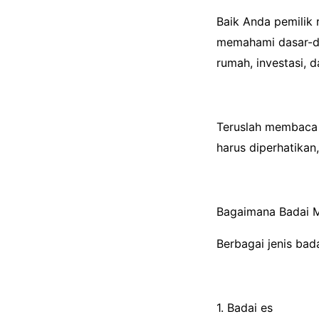
Baik Anda pemilik
memahami dasar-da
rumah, investasi, 
Teruslah membaca 
harus diperhatikan
Bagaimana Badai 
Berbagai jenis bad
1. Badai es