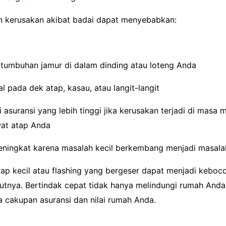
 kerusakan akibat badai dapat menyebabkan:
tumbuhan jamur di dalam dinding atau loteng Anda
l pada dek atap, kasau, atau langit-langit
asuransi yang lebih tinggi jika kerusakan terjadi di masa
at atap Anda
eningkat karena masalah kecil berkembang menjadi masalah
ap kecil atau flashing yang bergeser dapat menjadi keboc
utnya. Bertindak cepat tidak hanya melindungi rumah Anda,
cakupan asuransi dan nilai rumah Anda.