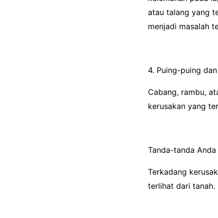
atau talang yang 
menjadi masalah te
4. Puing-puing da
Cabang, rambu, at
kerusakan yang ter
Tanda-tanda Anda 
Terkadang kerusaka
terlihat dari tanah.