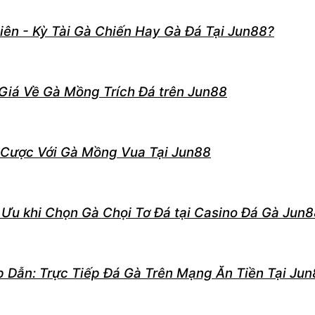
ên - Kỳ Tài Gà Chiến Hay Gà Đá Tại Jun88?
Giá Về Gà Mồng Trích Đá trên Jun88
 Cược Với Gà Mồng Vua Tại Jun88
 Ưu khi Chọn Gà Chọi Tơ Đá tại Casino Đá Gà Jun
 Dẫn: Trực Tiếp Đá Gà Trên Mạng Ăn Tiền Tại Ju