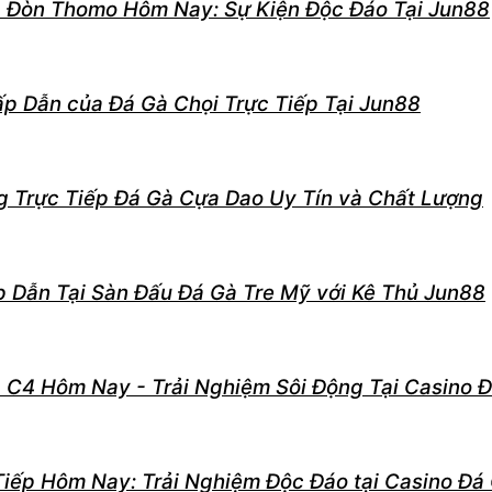
à Đòn Thomo Hôm Nay: Sự Kiện Độc Đáo Tại Jun88
p Dẫn của Đá Gà Chọi Trực Tiếp Tại Jun88
g Trực Tiếp Đá Gà Cựa Dao Uy Tín và Chất Lượng
p Dẫn Tại Sàn Đấu Đá Gà Tre Mỹ với Kê Thủ Jun88
à C4 Hôm Nay - Trải Nghiệm Sôi Động Tại Casino 
Tiếp Hôm Nay: Trải Nghiệm Độc Đáo tại Casino Đá