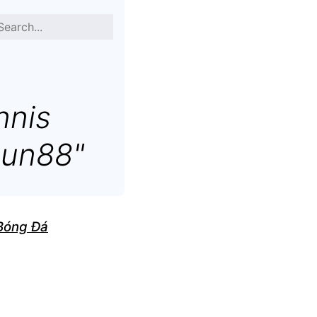
nnis
Jun88"
 Bóng Đá