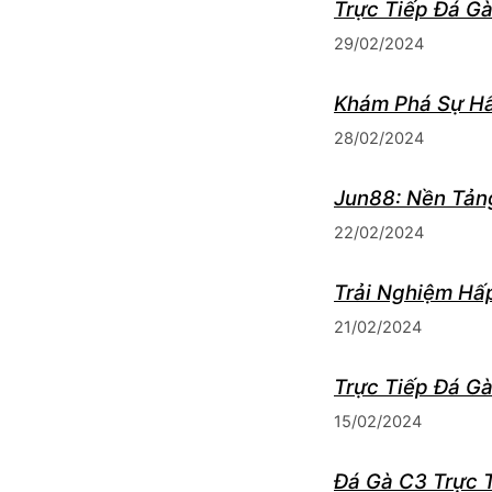
Trực Tiếp Đá G
29/02/2024
Khám Phá Sự Hấ
28/02/2024
Jun88: Nền Tản
22/02/2024
Trải Nghiệm Hấ
21/02/2024
Trực Tiếp Đá G
15/02/2024
Đá Gà C3 Trực 