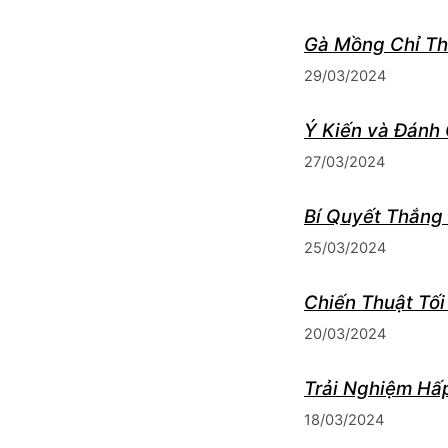
Gà Mồng Chỉ Thi
29/03/2024
Ý Kiến và Đánh 
27/03/2024
Bí Quyết Thắng
25/03/2024
Chiến Thuật Tối
20/03/2024
Trải Nghiệm Hấp
18/03/2024