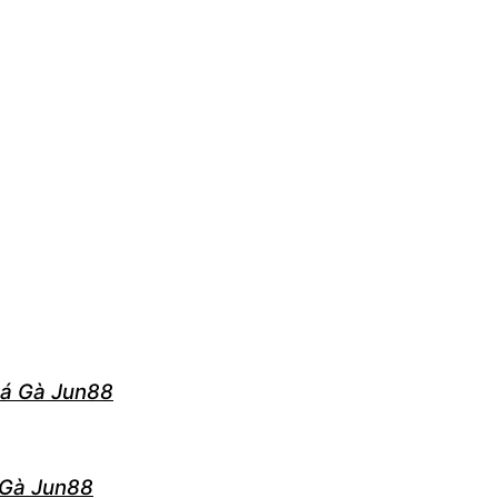
Đá Gà Jun88
 Gà Jun88