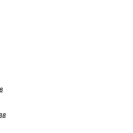
88
n88