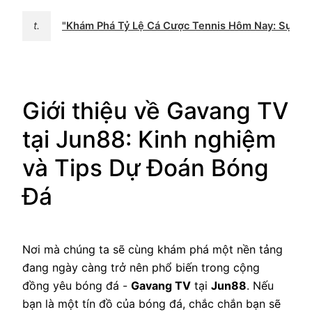
t.
"Khám Phá Tỷ Lệ Cá Cược Tennis Hôm Nay: Sự Chu
Giới thiệu về Gavang TV
tại Jun88: Kinh nghiệm
và Tips Dự Đoán Bóng
Đá
Nơi mà chúng ta sẽ cùng khám phá một nền tảng
đang ngày càng trở nên phổ biến trong cộng
đồng yêu bóng đá -
Gavang TV
tại
Jun88
. Nếu
bạn là một tín đồ của bóng đá, chắc chắn bạn sẽ