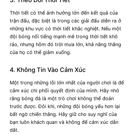
3. Theo Dõi Thời Tiết
Thời tiết có thể ảnh hưởng lớn đến kết quả của
trận đấu, đặc biệt là trong các giải đấu diễn ra ở
những khu vực có thời tiết khắc nghiệt. Nếu một
đội bóng nổi tiếng mạnh mẽ trong thời tiết khô
ráo, nhưng hôm đó trời mưa lớn, khả năng thắng
của họ có thể giảm xuống.
4. Không Tin Vào Cảm Xúc
Một trong những lỗi lớn nhất của người chơi là để
cảm xúc chi phối quyết định của mình. Hãy nhớ
rằng bóng đá là một trò chơi không thể đoán
trước được. Đôi khi, những đội bóng yếu hơn lại
bất ngờ chiến thắng. Hãy giữ cho suy nghĩ của
bạn luôn khách quan và không để cảm xúc dẫn
dắt.