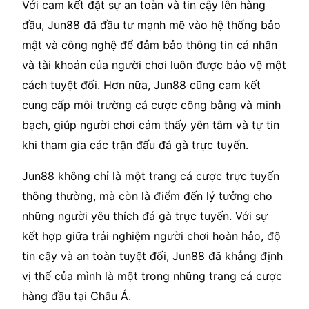
Với cam kết đặt sự an toàn và tin cậy lên hàng
đầu, Jun88 đã đầu tư mạnh mẽ vào hệ thống bảo
mật và công nghệ để đảm bảo thông tin cá nhân
và tài khoản của người chơi luôn được bảo vệ một
cách tuyệt đối. Hơn nữa, Jun88 cũng cam kết
cung cấp môi trường cá cược công bằng và minh
bạch, giúp người chơi cảm thấy yên tâm và tự tin
khi tham gia các trận đấu đá gà trực tuyến.
Jun88 không chỉ là một trang cá cược trực tuyến
thông thường, mà còn là điểm đến lý tưởng cho
những người yêu thích đá gà trực tuyến. Với sự
kết hợp giữa trải nghiệm người chơi hoàn hảo, độ
tin cậy và an toàn tuyệt đối, Jun88 đã khẳng định
vị thế của mình là một trong những trang cá cược
hàng đầu tại Châu Á.