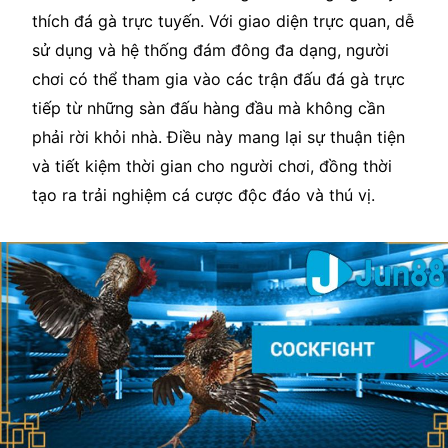
thích đá gà trực tuyến. Với giao diện trực quan, dễ
sử dụng và hệ thống đám đông đa dạng, người
chơi có thể tham gia vào các trận đấu đá gà trực
tiếp từ những sàn đấu hàng đầu mà không cần
phải rời khỏi nhà. Điều này mang lại sự thuận tiện
và tiết kiệm thời gian cho người chơi, đồng thời
tạo ra trải nghiệm cá cược độc đáo và thú vị.