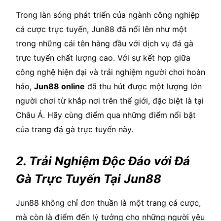
Trong làn sóng phát triển của ngành công nghiệp
cá cược trực tuyến, Jun88 đã nổi lên như một
trong những cái tên hàng đầu với dịch vụ đá gà
trực tuyến chất lượng cao. Với sự kết hợp giữa
công nghệ hiện đại và trải nghiệm người chơi hoàn
hảo,
Jun88 online
đã thu hút được một lượng lớn
người chơi từ khắp nơi trên thế giới, đặc biệt là tại
Châu Á. Hãy cùng điểm qua những điểm nổi bật
của trang đá gà trực tuyến này.
2. Trải Nghiệm Độc Đáo với Đá
Gà Trực Tuyến Tại Jun88
Jun88 không chỉ đơn thuần là một trang cá cược,
mà còn là điểm đến lý tưởng cho những người yêu