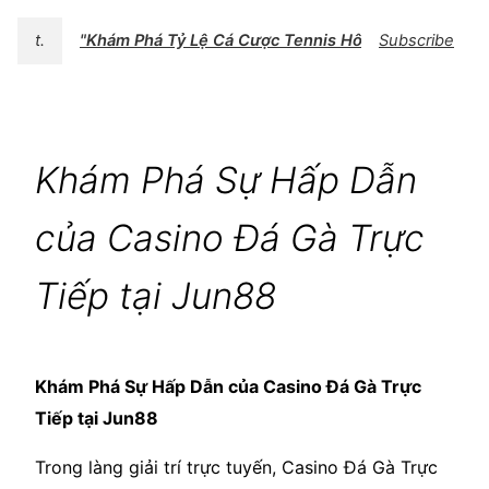
t.
"Khám Phá Tỷ Lệ Cá Cược Tennis Hôm Nay: Sự Chuẩn
Subscribe
Khám Phá Sự Hấp Dẫn
của Casino Đá Gà Trực
Tiếp tại Jun88
Khám Phá Sự Hấp Dẫn của Casino Đá Gà Trực
Tiếp tại Jun88
Trong làng giải trí trực tuyến, Casino Đá Gà Trực