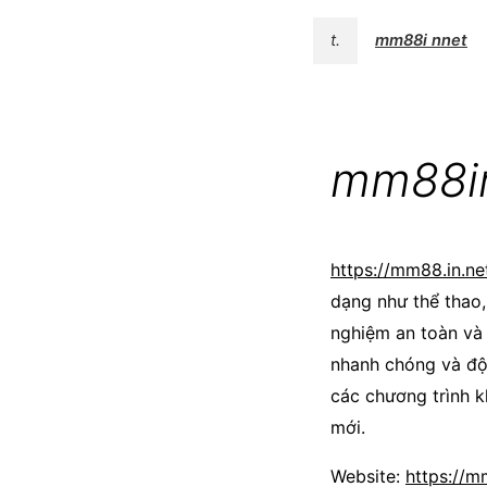
t.
mm88i nnet
mm88in
https://mm88.in.ne
dạng như thể thao,
nghiệm an toàn và 
nhanh chóng và độ
các chương trình k
mới.
Website:
https://m