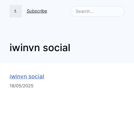
t.
Subscribe
iwinvn social
iwinvn social
18/05/2025