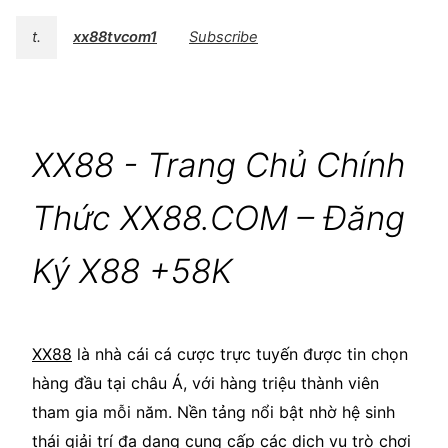
t.
xx88tvcom1
Subscribe
XX88 - Trang Chủ Chính
Thức XX88.COM – Đăng
Ký X88 +58K
XX88
là nhà cái cá cược trực tuyến được tin chọn
hàng đầu tại châu Á, với hàng triệu thành viên
tham gia mỗi năm. Nền tảng nổi bật nhờ hệ sinh
thái giải trí đa dạng cung cấp các dịch vụ trò chơi