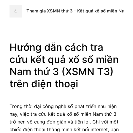
t.
Tham gia XSMN thứ 3 - Kết quả xổ số miền Nam t
Hướng dẫn cách tra
cứu kết quả xổ số miền
Nam thứ 3 (XSMN T3)
trên điện thoại
Trong thời đại công nghệ số phát triển như hiện
nay, việc tra cứu kết quả xổ số miền Nam thứ 3
trở nên vô cùng đơn giản và tiện lợi. Chỉ với một
chiếc điện thoại thông minh kết nối internet, bạn