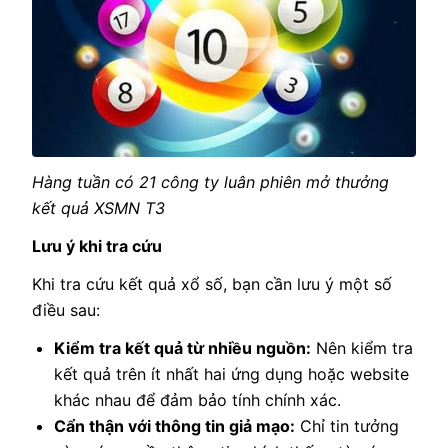
Hàng tuần có 21 công ty luân phiên mở thưởng
kết quả XSMN T3
Lưu ý khi tra cứu
Khi tra cứu kết quả xổ số, bạn cần lưu ý một số
điều sau:
Kiểm tra kết quả từ nhiều nguồn:
Nên kiểm tra
kết quả trên ít nhất hai ứng dụng hoặc website
khác nhau để đảm bảo tính chính xác.
Cẩn thận với thông tin giả mạo:
Chỉ tin tưởng