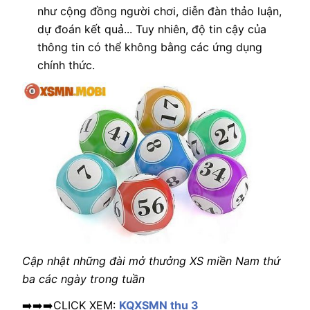
như cộng đồng người chơi, diễn đàn thảo luận,
dự đoán kết quả... Tuy nhiên, độ tin cậy của
thông tin có thể không bằng các ứng dụng
chính thức.
Cập nhật những đài mở thưởng XS miền Nam thứ
ba các ngày trong tuần
➡️➡️➡️CLICK XEM:
KQXSMN thu 3