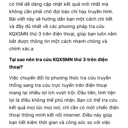
có thể dễ dàng cập nhật kết quả mới nhất mà
không cần phải chờ đợi báo chí hay truyền hình.
Bài viết này sẽ hướng dẫn bạn một cách chi tiết
và đầy đủ nhất về các phương pháp tra cứu
KQXSMN thứ 3 trên điện thoại, giúp bạn luôn nắm
bắt được thông tin một cách nhanh chóng và
chính xác.a
Tại sao nên tra cứu KQXSMN thứ 3 trên điện
thoại?
Việc chuyển đổi từ phương thức tra cứu truyền
thống sang tra cứu trực tuyến trên điện thoại
mang lại nhiều lợi ích vượt trội. Đầu tiên, tính tiện
lợi là điều không thể phủ nhận. Bạn có thể tra cứu
kết quả mọi lúc mọi nơi, chỉ cần có một chiếc điện
thoại thông minh kết nối internet. Điều này giúp
bạn tiết kiệm thời gian và công sức so với việc