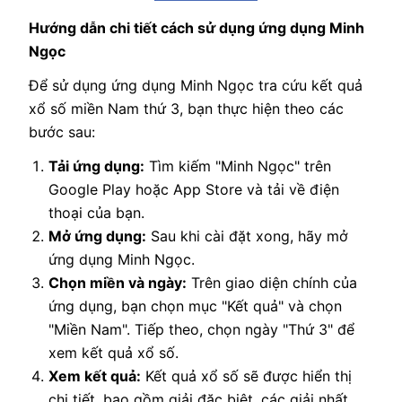
Hướng dẫn chi tiết cách sử dụng ứng dụng Minh
Ngọc
Để sử dụng ứng dụng Minh Ngọc tra cứu kết quả
xổ số miền Nam thứ 3, bạn thực hiện theo các
bước sau:
Tải ứng dụng:
Tìm kiếm "Minh Ngọc" trên
Google Play hoặc App Store và tải về điện
thoại của bạn.
Mở ứng dụng:
Sau khi cài đặt xong, hãy mở
ứng dụng Minh Ngọc.
Chọn miền và ngày:
Trên giao diện chính của
ứng dụng, bạn chọn mục "Kết quả" và chọn
"Miền Nam". Tiếp theo, chọn ngày "Thứ 3" để
xem kết quả xổ số.
Xem kết quả:
Kết quả xổ số sẽ được hiển thị
chi tiết, bao gồm giải đặc biệt, các giải nhất,