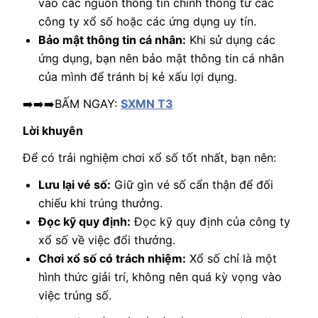
vào các nguồn thông tin chính thống từ các
công ty xổ số hoặc các ứng dụng uy tín.
Bảo mật thông tin cá nhân:
Khi sử dụng các
ứng dụng, bạn nên bảo mật thông tin cá nhân
của mình để tránh bị kẻ xấu lợi dụng.
➡️➡️➡️BẤM NGAY:
SXMN T3
Lời khuyên
Để có trải nghiệm chơi xổ số tốt nhất, bạn nên:
Lưu lại vé số:
Giữ gìn vé số cẩn thận để đối
chiếu khi trúng thưởng.
Đọc kỹ quy định:
Đọc kỹ quy định của công ty
xổ số về việc đổi thưởng.
Chơi xổ số có trách nhiệm:
Xổ số chỉ là một
hình thức giải trí, không nên quá kỳ vọng vào
việc trúng số.