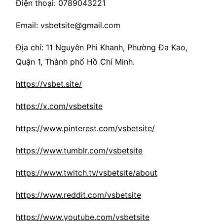
Điện thoại: 0789043221
Email: vsbetsite@gmail.com
Địa chỉ: 11 Nguyễn Phi Khanh, Phường Đa Kao,
Quận 1, Thành phố Hồ Chí Minh.
https://vsbet.site/
https://x.com/vsbetsite
https://www.pinterest.com/vsbetsite/
https://www.tumblr.com/vsbetsite
https://www.twitch.tv/vsbetsite/about
https://www.reddit.com/vsbetsite
https://www.youtube.com/vsbetsite