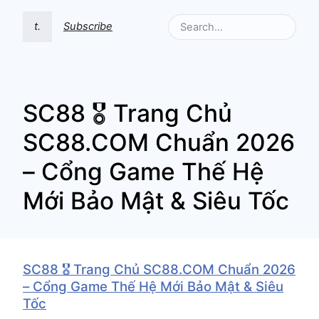
t.
Subscribe
SC88 🎖️ Trang Chủ
SC88.COM Chuẩn 2026
– Cổng Game Thế Hệ
Mới Bảo Mật & Siêu Tốc
SC88 🎖️ Trang Chủ SC88.COM Chuẩn 2026
– Cổng Game Thế Hệ Mới Bảo Mật & Siêu
Tốc