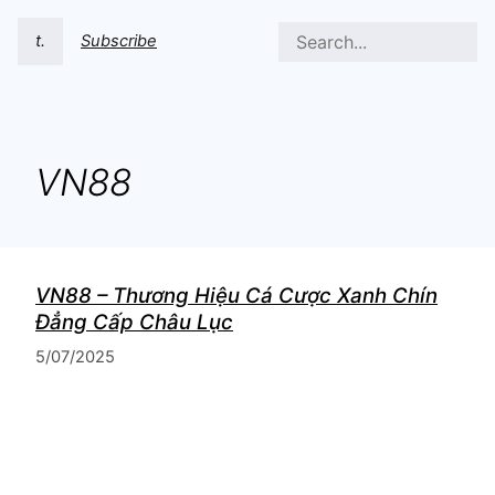
t.
Subscribe
VN88
VN88 – Thương Hiệu Cá Cược Xanh Chín
Đẳng Cấp Châu Lục
5/07/2025