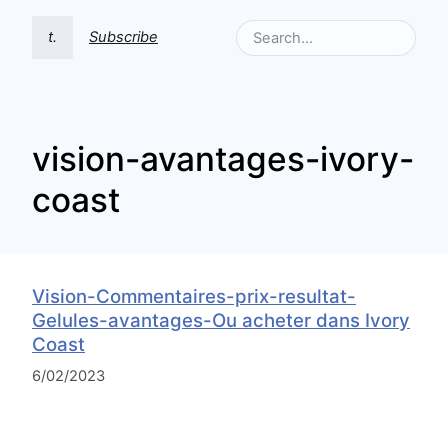
t.
Subscribe
vision-avantages-ivory-
coast
Vision-Commentaires-prix-resultat-
Gelules-avantages-Ou acheter dans Ivory
Coast
6/02/2023