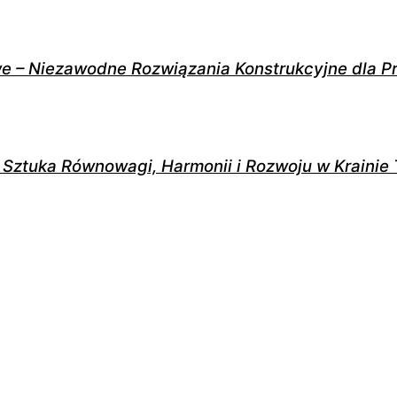
e – Niezawodne Rozwiązania Konstrukcyjne dla Pr
 Sztuka Równowagi, Harmonii i Rozwoju w Krainie 