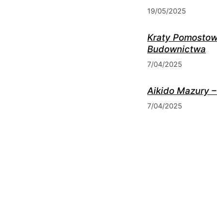
19/05/2025
Kraty Pomostow
Budownictwa
7/04/2025
Aikido Mazury –
7/04/2025