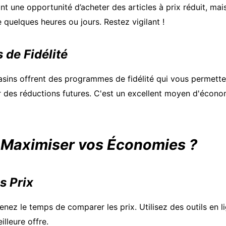
nt une opportunité d’acheter des articles à prix réduit, mais
 quelques heures ou jours. Restez vigilant !
de Fidélité
ins offrent des programmes de fidélité qui vous permette
r des réductions futures. C'est un excellent moyen d'écono
Maximiser vos Économies ?
s Prix
enez le temps de comparer les prix. Utilisez des outils en li
lleure offre.