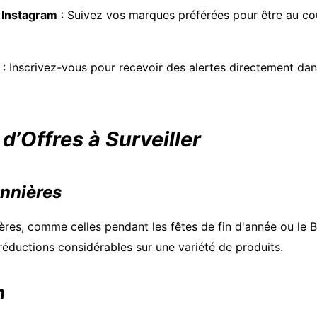
 Instagram
: Suivez vos marques préférées pour être au co
: Inscrivez-vous pour recevoir des alertes directement dan
d’Offres à Surveiller
onnières
ères, comme celles pendant les fêtes de fin d'année ou le B
réductions considérables sur une variété de produits.
h