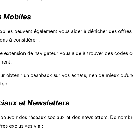
s Mobiles
obiles peuvent également vous aider à dénicher des offres 
ons à considérer :
e extension de navigateur vous aide à trouver des codes d
ment.
ur obtenir un cashback sur vos achats, rien de mieux qu’un
ten.
iaux et Newsletters
 pouvoir des réseaux sociaux et des newsletters. De nomb
res exclusives via :