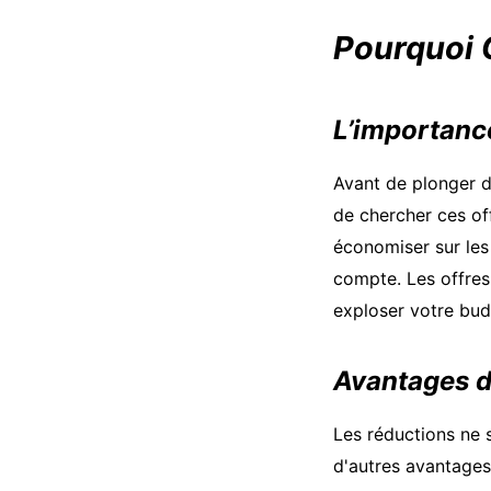
Pourquoi 
L’importanc
Avant de plonger da
de chercher ces of
économiser sur les
compte. Les offres
exploser votre bud
Avantages d
Les réductions ne s
d'autres avantage