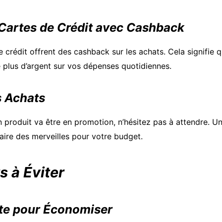
 Cartes de Crédit avec Cashback
e crédit offrent des cashback sur les achats. Cela signifie
plus d’argent sur vos dépenses quotidiennes.
s Achats
 produit va être en promotion, n’hésitez pas à attendre. Un
faire des merveilles pour votre budget.
s à Éviter
te pour Économiser