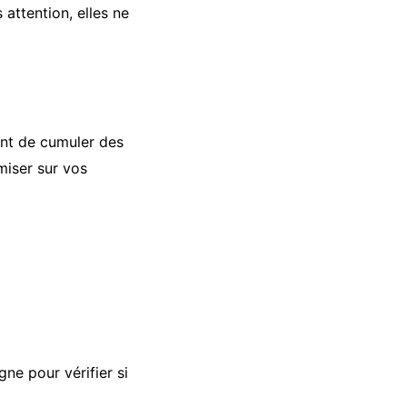
 attention, elles ne
nt de cumuler des
miser sur vos
gne pour vérifier si