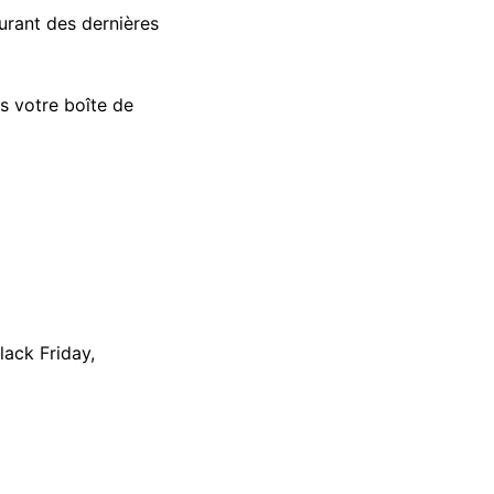
urant des dernières
s votre boîte de
lack Friday,