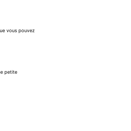
 que vous pouvez
e petite