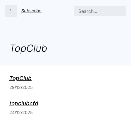
t.
Subscribe
TopClub
TopClub
29/12/2025
topclubcfd
24/12/2025