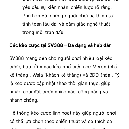
yêu cầu sự kiên nhẫn, chiến lược rõ ràng.
Phù hợp với những người chơi ưa thích sự
tính toán lâu dài và cảm giác nghệ thuật
trong mỗi trận đấu.
Các kèo cược tại SV388 – Đa dạng và hấp dẫn
SV388 mang đến cho người chơi nhiều loại kèo
cược, bao gồm các kèo phổ biến như Meron (chủ
kê thắng), Wala (khách kê thắng) và BDD (hòa). Tỷ
lệ kèo được cập nhật theo thời gian thực, giúp
người chơi đặt cược chính xác, công bằng và
nhanh chóng.
Hệ thống kèo cược linh hoạt này giúp người chơi
có thể lựa chọn theo chiến thuật và sở thích cá