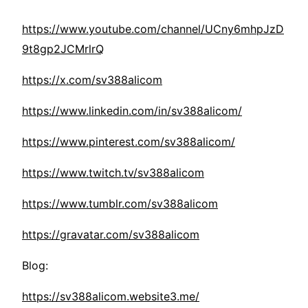
https://www.youtube.com/channel/UCny6mhpJzD
9t8gp2JCMrlrQ
https://x.com/sv388alicom
https://www.linkedin.com/in/sv388alicom/
https://www.pinterest.com/sv388alicom/
https://www.twitch.tv/sv388alicom
https://www.tumblr.com/sv388alicom
https://gravatar.com/sv388alicom
Blog:
https://sv388alicom.website3.me/