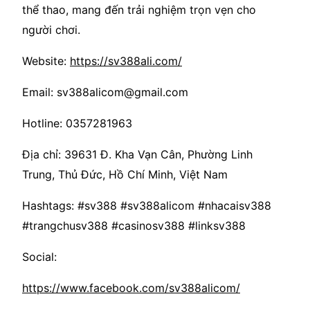
thể thao, mang đến trải nghiệm trọn vẹn cho
người chơi.
Website:
https://sv388ali.com/
Email: sv388alicom@gmail.com
Hotline: 0357281963
Địa chỉ: 39631 Đ. Kha Vạn Cân, Phường Linh
Trung, Thủ Đức, Hồ Chí Minh, Việt Nam
Hashtags: #sv388 #sv388alicom #nhacaisv388
#trangchusv388 #casinosv388 #linksv388
Social:
https://www.facebook.com/sv388alicom/