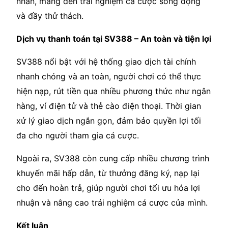
nhân, mang đến trải nghiệm cá cược sống động
và đầy thử thách.
Dịch vụ thanh toán tại SV388 – An toàn và tiện lợi
SV388 nổi bật với hệ thống giao dịch tài chính
nhanh chóng và an toàn, người chơi có thể thực
hiện nạp, rút tiền qua nhiều phương thức như ngân
hàng, ví điện tử và thẻ cào điện thoại. Thời gian
xử lý giao dịch ngắn gọn, đảm bảo quyền lợi tối
đa cho người tham gia cá cược.
Ngoài ra, SV388 còn cung cấp nhiều chương trình
khuyến mãi hấp dẫn, từ thưởng đăng ký, nạp lại
cho đến hoàn trả, giúp người chơi tối ưu hóa lợi
nhuận và nâng cao trải nghiệm cá cược của mình.
Kết luận