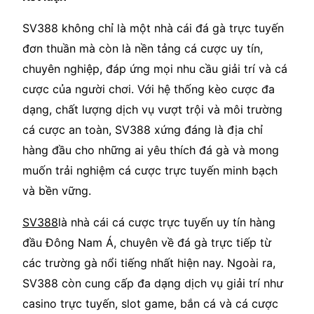
SV388 không chỉ là một nhà cái đá gà trực tuyến
đơn thuần mà còn là nền tảng cá cược uy tín,
chuyên nghiệp, đáp ứng mọi nhu cầu giải trí và cá
cược của người chơi. Với hệ thống kèo cược đa
dạng, chất lượng dịch vụ vượt trội và môi trường
cá cược an toàn, SV388 xứng đáng là địa chỉ
hàng đầu cho những ai yêu thích đá gà và mong
muốn trải nghiệm cá cược trực tuyến minh bạch
và bền vững.
SV388
là nhà cái cá cược trực tuyến uy tín hàng
đầu Đông Nam Á, chuyên về đá gà trực tiếp từ
các trường gà nổi tiếng nhất hiện nay. Ngoài ra,
SV388 còn cung cấp đa dạng dịch vụ giải trí như
casino trực tuyến, slot game, bắn cá và cá cược