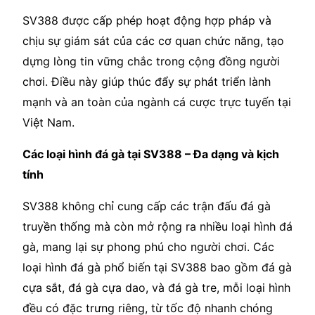
SV388 được cấp phép hoạt động hợp pháp và
chịu sự giám sát của các cơ quan chức năng, tạo
dựng lòng tin vững chắc trong cộng đồng người
chơi. Điều này giúp thúc đẩy sự phát triển lành
mạnh và an toàn của ngành cá cược trực tuyến tại
Việt Nam.
Các loại hình đá gà tại SV388 – Đa dạng và kịch
tính
SV388 không chỉ cung cấp các trận đấu đá gà
truyền thống mà còn mở rộng ra nhiều loại hình đá
gà, mang lại sự phong phú cho người chơi. Các
loại hình đá gà phổ biến tại SV388 bao gồm đá gà
cựa sắt, đá gà cựa dao, và đá gà tre, mỗi loại hình
đều có đặc trưng riêng, từ tốc độ nhanh chóng