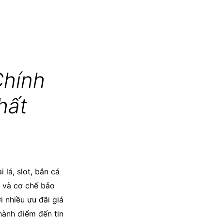
Chính
hất
 lá, slot, bắn cá
h và cơ chế bảo
i nhiều ưu đãi giá
hành điểm đến tin