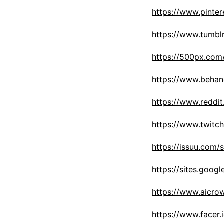
https://www.pinte
https://www.tumbl
https://500px.com
https://www.behan
https://www.reddi
https://www.twitch
https://issuu.com/
https://sites.goog
https://www.aicro
https://www.facer.