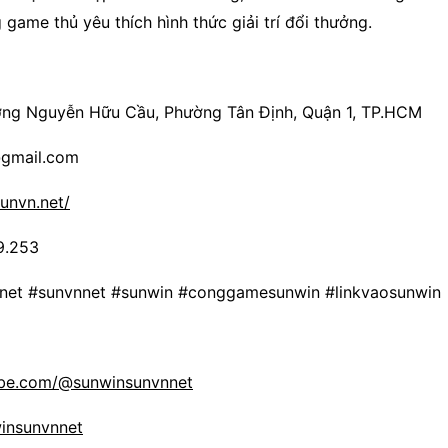
game thủ yêu thích hình thức giải trí đổi thưởng.
ường Nguyễn Hữu Cầu, Phường Tân Định, Quận 1, TP.HCM
@gmail.com
sunvn.net/
9.253
nnet #sunvnnet #sunwin #conggamesunwin #linkvaosunwin
ube.com/@sunwinsunvnnet
winsunvnnet