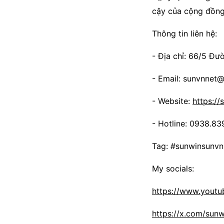
cậy của cộng đồng 
Thông tin liên hệ:
- Địa chỉ: 66/5 Đ
- Email: sunvnnet
- Website:
https://
- Hotline: 0938.83
Tag: #sunwinsunv
My socials:
https://www.yout
https://x.com/sun