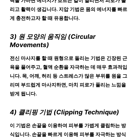
력을 가하면 에너지가 흐르는 길이 열리면서 피로가 풀
리고 활력이 생깁니다. 지압 기법은 몸의 에너지를 빠르
게 충전하고자 할 때 유용합니다.
3) 원 모양의 움직임 (Circular
Movements)
전신 마사지를 할 때 원형으로 돌리는 기법은 긴장된 근
육을 풀어주고, 혈액 순환을 자극하는 데 매우 효과적입
니다. 목, 어깨, 허리 등 스트레스가 많은 부위를 원을 그
리며 부드럽게 마사지하면, 마치 피로가 풀리는 느낌을
받게 됩니다.
4) 클리핑 기법 (Clipping Technique)
이 기법은 손끝을 이용하여 피부를 가볍게 클립하는 방
식입니다. 손끝을 빠르게 이용해 피부를 자극하는 방식