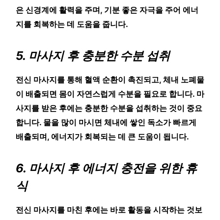
은 신경계에 활력을 주며, 기분 좋은 자극을 주어 에너
지를 회복하는 데 도움을 줍니다.
5. 마사지 후 충분한 수분 섭취
전신 마사지를 통해 혈액 순환이 촉진되고, 체내 노폐물
이 배출되면 몸이 자연스럽게 수분을 필요로 합니다. 마
사지를 받은 후에는 충분한 수분을 섭취하는 것이 중요
합니다. 물을 많이 마시면 체내에 쌓인 독소가 빠르게
배출되며, 에너지가 회복되는 데 큰 도움이 됩니다.
6. 마사지 후 에너지 충전을 위한 휴
식
전신 마사지를 마친 후에는 바로 활동을 시작하는 것보