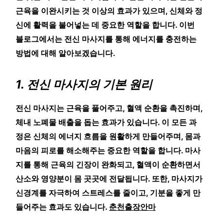
근육을 이완시키는 것 이상의 효과가 있으며, 신체와 정
신에 활력을 불어넣는 데 중요한 역할을 합니다. 이번
블로그에서는 전신 마사지를 통해 에너지를 충전하는
방법에 대해 알아보겠습니다.
1. 전신 마사지의 기본 원리
전신 마사지는 근육을 풀어주고, 혈액 순환을 촉진하며,
체내 노폐물 배출을 돕는 효과가 있습니다. 이 모든 과
정은 신체의 에너지 흐름을 원활하게 만들어주며, 몸과
마음의 피로를 해소해주는 중요한 역할을 합니다. 마사
지를 통해 근육의 긴장이 완화되고, 혈액이 순환하면서
산소와 영양분이 몸 곳곳에 전달됩니다. 또한, 마사지가
신경계를 자극하여 스트레스를 줄이고, 기분을 좋게 만
들어주는 효과도 있습니다.
춘천출장안마