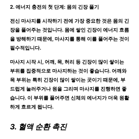
2. 에너지 충전의 첫 단계: 몸의 긴장 풀기
전신 마사지를 시작하기 전에 가장 중요한 것은 몸의 긴
장을 풀어주는 것입니다. 몸에 쌓인 긴장이 에너지 흐름
을 방해하기 때문에, 마사지를 통해 이를 풀어주는 것이
필수적입니다.
마사지 시작 시, 어깨, 목, 허리 등 긴장이 많이 쌓이는
부위를 집중적으로 마사지하는 것이 좋습니다. 어깨와
목 부위는 특히 긴장이 많이 쌓이는 곳이기 때문에, 부
드럽게 눌러주거나 원을 그리며 마사지를 진행하면 좋
습니다. 이 부위를 풀어주면 신체의 에너지가 더욱 원활
하게 흐르게 됩니다.
3. 혈액 순환 촉진