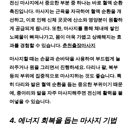
전신 마사지에서 중요한 부분 중 하나는 바로 혈액 순환
촉진입니다. 마사지는 근육을 자극하여 혈액 순환을 개
선하고, 이로 인해 신체 곳곳에 산소와 영양분이 원활하
게 공급되게 됩니다. 또한, 마사지를 통해 체내에 쌓인
노폐물이 빠져나가고, 몸이 더욱 가볍고 상쾌해지는 효
과를 경험할 수 있습니다.
춘천출장마사지
마사지할 때는 손끝과 손바닥을 사용하여 부드럽게 눌
러주거나 원을 그리면서 진행하세요. 다리나 팔, 복부
등의 부위에 집중적으로 마사지하는 것도 좋습니다. 특
히 다리와 발은 혈액 순환을 돕는 중요한 부위이기 때문
에, 종아리와 발을 자주 마사지해주면 전신에 활력을 불
어넣을 수 있습니다.
4. 에너지 회복을 돕는 마사지 기법