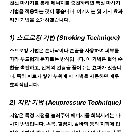
전신 마사지를 통해 에너지를 충전하려면 특정 마사지
기법을 적용하는 것이 좋습니다. 여기서는 몇 가지 효과
적인 기법을 소개하겠습니다.
1) 스트로킹 기법 (Stroking Technique)
스트로킹 기법은 손바닥이나 손끝을 사용하여 피부를
따라 부드럽게 문지르는 방식입니다. 이 기법은 혈액 순
환을 촉진하고, 신체의 긴장을 풀어주는 효과가 있습니
다. 특히 피로가 쌓인 부위에 이 기법을 사용하면 매우
효과적입니다.
2) 지압 기법 (Acupressure Technique)
지압은 특정 지점을 눌러주어 에너지를 회복시키는 마
사지 방법입니다. 손목, 팔꿈치, 발바닥 등의 지점에 압