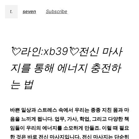
t.
seven
Subscribe
💘라인:xb39💘전신 마사
지를 통해 에너지 충전하
는 법
바쁜 일상과 스트레스 속에서 우리는 종종 지친 몸과 마
음을 느끼게 됩니다. 업무, 가사, 학업, 그리고 다양한 책
임들이 우리의 에너지를 소모하게 만들죠. 이럴 때 필요
한 것은 바로 전신 마사지입니다. 전신 마사지는 단순히