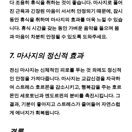
다 조용히 휴식을 취하는 것이 좋습니다. 마사지로 풀어
진 근육과 긴장된 마음이 서서히 안정되기 때문에, 잠시
동안 휴식을 취하며 마사지의 효과를 더욱 느낄 수 있습
니다. 휴식 시간을 갖는 동안 가벼운 음악을 들으며 몸
과 마음이 차분히 안정될 수 있도록 도와주세요.
7. 마사지의 정신적 효과
전신 마사지는 신체적인 피로를 푸는 것 외에도 정신적
인 안정을 가져다줍니다. 마사지는 교감신경을 자극하
여 스트레스 호르몬을 감소시키고, 행복감을 주는 호르
몬인 세로토닌과 엔도르핀의 분비를 촉진시킵니다. 그
결과, 기분이 좋아지고 스트레스가 줄어들어 자연스럽
게 에너지가 회복됩니다.
결론