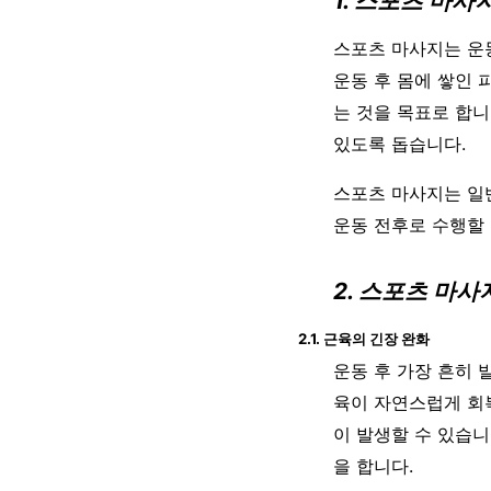
1. 스포츠 마사
스포츠 마사지는 운
운동 후 몸에 쌓인 
는 것을 목표로 합니
있도록 돕습니다.
스포츠 마사지는 일
운동 전후로 수행할 
2. 스포츠 마사
2.1. 근육의 긴장 완화
운동 후 가장 흔히 
육이 자연스럽게 회복
이 발생할 수 있습니
을 합니다.