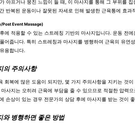
가 아프거나 뭉친 느낌이 들 때, 이 마사지를 통해 그 부위를 
시간 반복된 운동이나 잘못된 자세로 인해 발생한 근육통에 효과
ost Event Massage)
후에 적용할 수 있는 스트레칭 기반의 마사지입니다. 운동 전에
 풀어줍니다. 특히 스트레칭과 마사지를 병행하여 근육의 유연성
 유용합니다.
사지의 주의사항
 회복에 많은 도움이 되지만, 몇 가지 주의사항을 지키는 것이
 마사지는 오히려 근육에 부담을 줄 수 있으므로 적절한 압력으
에 손상이 있는 경우 전문가의 상담 후에 마사지를 받는 것이 
사지와 병행하면 좋은 방법