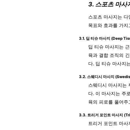
3. 스포츠 마
스포츠 마사지는 다
목표와 효과를 가지고
3.1. 딥 티슈 마사지 (Deep Tis
딥 티슈 마사지는 근
육과 결합 조직의 
다. 딥 티슈 마사지
3.2. 스웨디시 마사지 (Swedis
스웨디시 마사지는 
다. 이 마사지는 주
육의 피로를 풀어주
3.3. 트리거 포인트 마사지 (Trig
트리거 포인트 마사