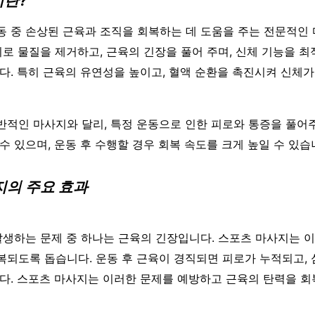
지란?
동 중 손상된 근육과 조직을 회복하는 데 도움을 주는 전문적인
피로 물질을 제거하고, 근육의 긴장을 풀어 주며, 신체 기능을 
다. 특히 근육의 유연성을 높이고, 혈액 순환을 촉진시켜 신체가
반적인 마사지와 달리, 특정 운동으로 인한 피로와 통증을 풀어
수 있으며, 운동 후 수행할 경우 회복 속도를 크게 높일 수 있습
지의 주요 효과
발생하는 문제 중 하나는 근육의 긴장입니다. 스포츠 마사지는 
되도록 돕습니다. 운동 후 근육이 경직되면 피로가 누적되고, 
다. 스포츠 마사지는 이러한 문제를 예방하고 근육의 탄력을 회