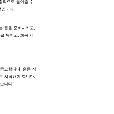
집중적으로 풀어줄 수
적입니다.
는 몸을 준비시키고,
을 높이고, 회복 시
 중요합니다. 운동 직
로 시작해야 합니다.
좋습니다.