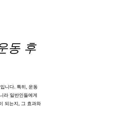
 운동 후
입니다. 특히, 운동
아니라 일반인들에게
이 되는지, 그 효과와