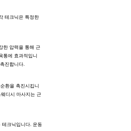
 각 테크닉은 특정한
강한 압력을 통해 근
근육통에 효과적입니
 촉진합니다.
 순환을 촉진시킵니
스웨디시 마사지는 근
 테크닉입니다. 운동