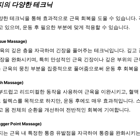
사지의 다양한 테크닉
양한 테크닉을 통해 효과적으로 근육 회복을 도울 수 있습니다.
 있으며, 운동 후 필요한 부분에 맞게 적용할 수 있습니다.
sue Massage)
육의 깊은 층을 자극하여 긴장을 풀어주는 테크닉입니다. 깊고 
긴장을 완화시키며, 특히 만성적인 근육 긴장이나 깊은 부위의 
는 근육의 뭉친 부분을 집중적으로 풀어줌으로써 운동 후 회복을
h Massage)
부드럽고 리드미컬한 동작을 사용하여 근육을 이완시키고, 혈액
로 릴렉스를 목적으로 하지만, 운동 후에도 매우 효과적입니다. 
고 몸 전체의 순환을 개선하여 전반적인 회복에 기여합니다.
ger Point Massage)
지는 근육 내 특정한 통증 유발점을 자극하여 통증을 완화시키는