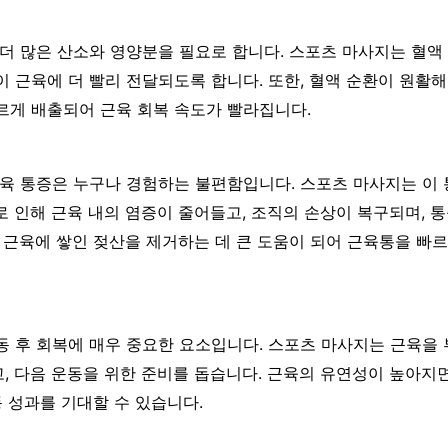
더 많은 산소와 영양분을 필요로 합니다. 스포츠 마사지는 혈액
 근육에 더 빨리 전달되도록 합니다. 또한, 혈액 순환이 원활
르게 배출되어 근육 회복 속도가 빨라집니다.
근육 통증은 누구나 경험하는 불편함입니다. 스포츠 마사지는 이
 인해 근육 내의 염증이 줄어들고, 조직의 손상이 복구되며, 
 근육에 쌓인 젖산을 제거하는 데 큰 도움이 되어 근육통을 빠
동 후 회복에 매우 중요한 요소입니다. 스포츠 마사지는 근육을
, 다음 운동을 위한 준비를 돕습니다. 근육의 유연성이 높아지
동 성과를 기대할 수 있습니다.