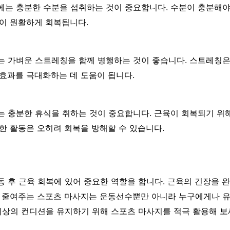
에는 충분한 수분을 섭취하는 것이 중요합니다. 수분이 충분해
몸이 원활하게 회복됩니다.
는 가벼운 스트레칭을 함께 병행하는 것이 좋습니다. 스트레칭은
 효과를 극대화하는 데 도움이 됩니다.
는 충분한 휴식을 취하는 것이 중요합니다. 근육이 회복되기 위
한 활동은 오히려 회복을 방해할 수 있습니다.
 후 근육 회복에 있어 중요한 역할을 합니다. 근육의 긴장을 
을 줄여주는 스포츠 마사지는 운동선수뿐만 아니라 누구에게나 유
최상의 컨디션을 유지하기 위해 스포츠 마사지를 적극 활용해 보