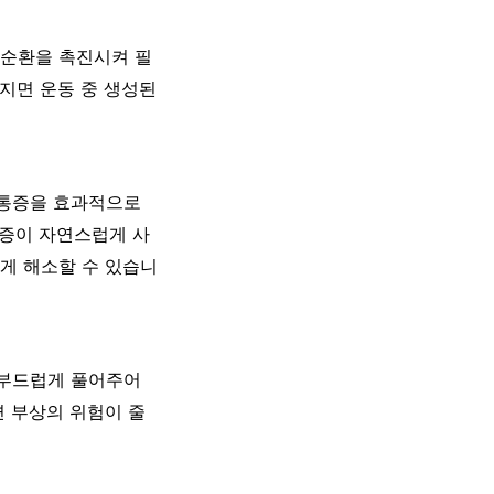
 순환을 촉진시켜 필
해지면 운동 중 생성된
 통증을 효과적으로
통증이 자연스럽게 사
르게 해소할 수 있습니
 부드럽게 풀어주어
면 부상의 위험이 줄