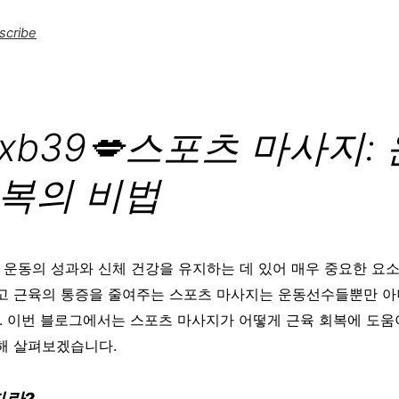
scribe
:xb39💋스포츠 마사지:
회복의 비법
 운동의 성과와 신체 건강을 유지하는 데 있어 매우 중요한 요소
고 근육의 통증을 줄여주는 스포츠 마사지는 운동선수들뿐만 
. 이번 블로그에서는 스포츠 마사지가 어떻게 근육 회복에 도움
해 살펴보겠습니다.