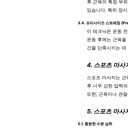
후 근육의 특정 부위
있습니다. 특히 장
3.4. 프리사이즈 스트레칭 (Pre/P
이 테크닉은 운동 전
운동 후에는 근육을
간을 단축시키는 데
4. 스포츠 마
스포츠 마사지는 근육
후 너무 강한 압력의
또한, 근육이나 관절
5. 스포츠 마
5.1. 충분한 수분 섭취