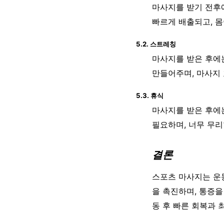
마사지를 받기 전후
빠르게 배출되고, 
5.2. 스트레칭
마사지를 받은 후에
만들어주며, 마사지
5.3. 휴식
마사지를 받은 후에
필요하며, 너무 무리
결론
스포츠 마사지는 운동
을 촉진하며, 통증
동 후 빠른 회복과 