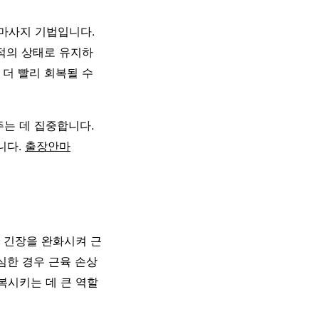
 마사지 기법입니다.
최적의 상태로 유지하
 더 빨리 회복될 수
주는 데 집중합니다.
니다.
출장안마
이 긴장을 완화시켜 근
심한 경우 근육 손상
복시키는 데 큰 역할