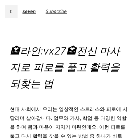
t.
seven
Subscribe
🏩라인:vx27🏩전신 마사
지로 피로를 풀고 활력을
되찾는 법
현대 사회에서 우리는 일상적인 스트레스와 피로에 시
달리며 살아갑니다. 업무와 가사, 학업 등 다양한 역할
을 하며 몸과 마음이 지치기 마련인데요, 이런 피로를
풀고 다시 활력을 찾을 수 있는 방법 중 하나가 바로