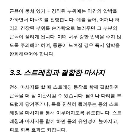
근육이 뭉쳐 있거나 경직된 부위에는 약간의 압박을
가하면서 마사지를 진행합니다. 예를 들어, 어깨나 허
리의 긴장된 부위를 손가락으로 눌러주면 그 부분의
근육이 풀리게 됩니다. 이때 너무 강한 압박을 주지 않
도록 주의해야 하며, 통증이 느껴질 경우 즉시 압박을
완화해주어야 합니다.
3.3. 스트레칭과 결합한 마사지
전신 마사지를 할 때 스트레칭 동작을 함께 결합하면
근육을 더 잘 이완시킬 수 있습니다. 팔이나 다리를 부
드럽게 당겨주거나, 목을 천천히 돌려주는 등의 스트
레칭을 마사지를 통해 이루어지도록 유도합니다. 스트
레칭과 마사지를 함께 하면 몸의 유연성이 높아지고,
피로 회복 효과도 커집니다.