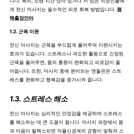
니다. 특히, 오랜 시간 앉아 있거나 서 있는 직장인들에
게 전신 마사지는 필수적인 피로 회복 방법입니다.
평
택출장안마
1.2. 근육 이완
전신 마사지는 근육을 부드럽게 풀어주며 이완시키는
효과가 있습니다. 스트레스나 과도한 활동으로 긴장된
근육을 풀어주면, 몸의 통증이 완화되고 피로감이 줄
어듭니다. 또한, 마사지 중에 분비되는 엔돌핀은 스트
레스를 완화하고 행복감을 증가시켜 줍니다.
1.3. 스트레스 해소
전신 마사지는 심리적인 안정감을 제공하며 스트레스
를 해소하는 데 큰 도움이 됩니다. 마사지 과정에서 몸
과 마음이 릴렉스되면 자율신경계의 균형이 맞춰져 스