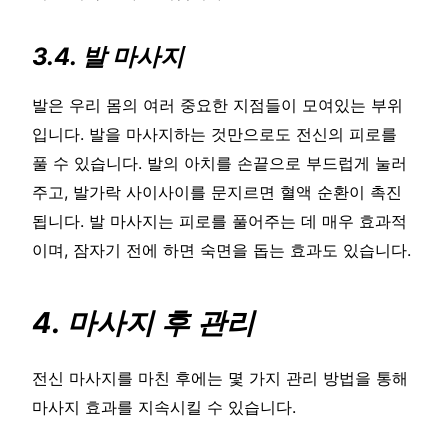
3.4. 발 마사지
발은 우리 몸의 여러 중요한 지점들이 모여있는 부위
입니다. 발을 마사지하는 것만으로도 전신의 피로를
풀 수 있습니다. 발의 아치를 손끝으로 부드럽게 눌러
주고, 발가락 사이사이를 문지르면 혈액 순환이 촉진
됩니다. 발 마사지는 피로를 풀어주는 데 매우 효과적
이며, 잠자기 전에 하면 숙면을 돕는 효과도 있습니다.
4. 마사지 후 관리
전신 마사지를 마친 후에는 몇 가지 관리 방법을 통해
마사지 효과를 지속시킬 수 있습니다.