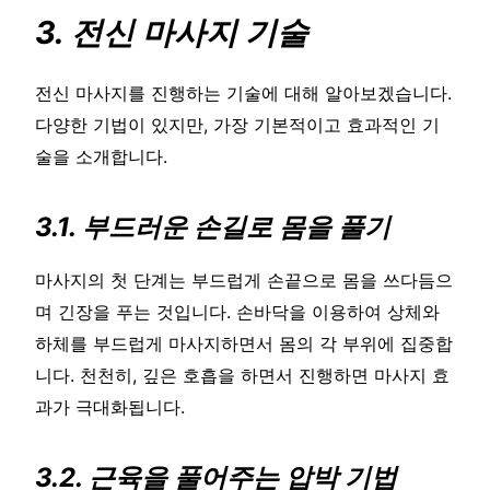
3. 전신 마사지 기술
전신 마사지를 진행하는 기술에 대해 알아보겠습니다.
다양한 기법이 있지만, 가장 기본적이고 효과적인 기
술을 소개합니다.
3.1. 부드러운 손길로 몸을 풀기
마사지의 첫 단계는 부드럽게 손끝으로 몸을 쓰다듬으
며 긴장을 푸는 것입니다. 손바닥을 이용하여 상체와
하체를 부드럽게 마사지하면서 몸의 각 부위에 집중합
니다. 천천히, 깊은 호흡을 하면서 진행하면 마사지 효
과가 극대화됩니다.
3.2. 근육을 풀어주는 압박 기법