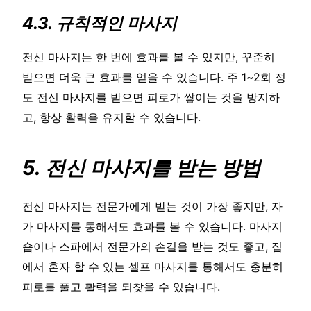
4.3. 규칙적인 마사지
전신 마사지는 한 번에 효과를 볼 수 있지만, 꾸준히
받으면 더욱 큰 효과를 얻을 수 있습니다. 주 1~2회 정
도 전신 마사지를 받으면 피로가 쌓이는 것을 방지하
고, 항상 활력을 유지할 수 있습니다.
5. 전신 마사지를 받는 방법
전신 마사지는 전문가에게 받는 것이 가장 좋지만, 자
가 마사지를 통해서도 효과를 볼 수 있습니다. 마사지
숍이나 스파에서 전문가의 손길을 받는 것도 좋고, 집
에서 혼자 할 수 있는 셀프 마사지를 통해서도 충분히
피로를 풀고 활력을 되찾을 수 있습니다.