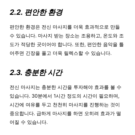
2.2. 편안한 환경
편안한 환경은 전신 마사지를 더욱 효과적으로 만들
수 있습니다. 마사지 받는 장소는 조용하고, 온도와 조
도가 적당한 곳이어야 합니다. 또한, 편안한 음악을 틀
어주면 긴장을 풀고 더욱 릴렉스할 수 있습니다.
2.3. 충분한 시간
전신 마사지는 충분한 시간을 투자해야 효과를 볼 수
있습니다. 30분에서 1시간 정도의 시간이 필요하며,
시간에 여유를 두고 천천히 마사지를 진행하는 것이
중요합니다. 급하게 마사지를 하면 오히려 효과가 떨
어질 수 있습니다.