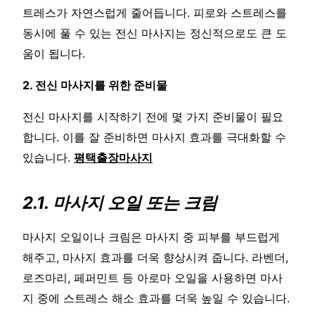
트레스가 자연스럽게 줄어듭니다. 피로와 스트레스를
동시에 풀 수 있는 전신 마사지는 정신적으로도 큰 도
움이 됩니다.
2. 전신 마사지를 위한 준비물
전신 마사지를 시작하기 전에 몇 가지 준비물이 필요
합니다. 이를 잘 준비하면 마사지 효과를 극대화할 수
있습니다.
평택출장마사지
2.1. 마사지 오일 또는 크림
마사지 오일이나 크림은 마사지 중 피부를 부드럽게
해주고, 마사지 효과를 더욱 향상시켜 줍니다. 라벤더,
로즈마리, 페퍼민트 등 아로마 오일을 사용하면 마사
지 중에 스트레스 해소 효과를 더욱 높일 수 있습니다.