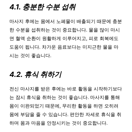
4.1. 충분한 수분 섭취
마사지 후에는 몸에서 노폐물이 배출되기 때문에 충분
한 수분을 섭취하는 것이 중요합니다. 물을 많이 마시
면 혈액 순환이 원활하게 이루어지고, 피로 회복에도
도움이 됩니다. 차가운 음료보다는 미지근한 물을 마
시는 것이 좋습니다.
4.2. 휴식 취하기
전신 마사지를 받은 후에는 바로 활동을 시작하기보다
는 잠시 휴식을 취하는 것이 좋습니다. 마사지를 통해
몸이 이완되었기 때문에, 무리한 활동을 하면 오히려
몸에 부담을 줄 수 있습니다. 편안한 자세로 휴식을 취
하며 몸과 마음을 안정시키는 것이 중요합니다.