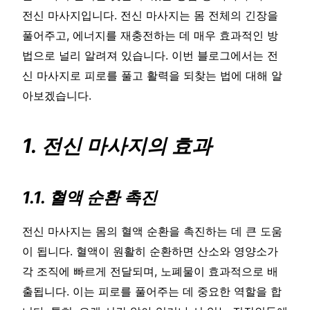
전신 마사지입니다. 전신 마사지는 몸 전체의 긴장을
풀어주고, 에너지를 재충전하는 데 매우 효과적인 방
법으로 널리 알려져 있습니다. 이번 블로그에서는 전
신 마사지로 피로를 풀고 활력을 되찾는 법에 대해 알
아보겠습니다.
1. 전신 마사지의 효과
1.1. 혈액 순환 촉진
전신 마사지는 몸의 혈액 순환을 촉진하는 데 큰 도움
이 됩니다. 혈액이 원활히 순환하면 산소와 영양소가
각 조직에 빠르게 전달되며, 노폐물이 효과적으로 배
출됩니다. 이는 피로를 풀어주는 데 중요한 역할을 합