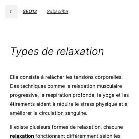
t.
SEO12
Subscribe
Types de relaxation
Elle consiste à relâcher les tensions corporelles.
Des techniques comme la relaxation musculaire
progressive, la respiration profonde, le yoga et les
étirements aident à réduire le stress physique et à
améliorer la circulation sanguine.
Il existe plusieurs formes de relaxation, chacune
relaxation
fonctionnant différemment selon les