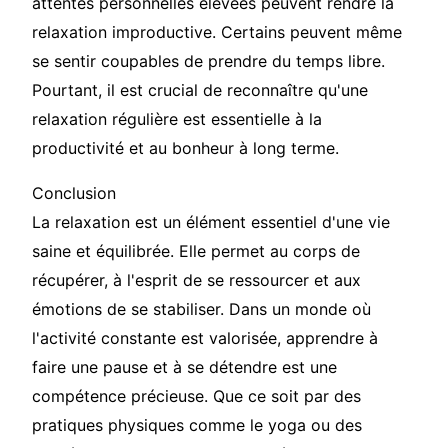
attentes personnelles élevées peuvent rendre la
relaxation improductive. Certains peuvent même
se sentir coupables de prendre du temps libre.
Pourtant, il est crucial de reconnaître qu'une
relaxation régulière est essentielle à la
productivité et au bonheur à long terme.
Conclusion
La relaxation est un élément essentiel d'une vie
saine et équilibrée. Elle permet au corps de
récupérer, à l'esprit de se ressourcer et aux
émotions de se stabiliser. Dans un monde où
l'activité constante est valorisée, apprendre à
faire une pause et à se détendre est une
compétence précieuse. Que ce soit par des
pratiques physiques comme le yoga ou des