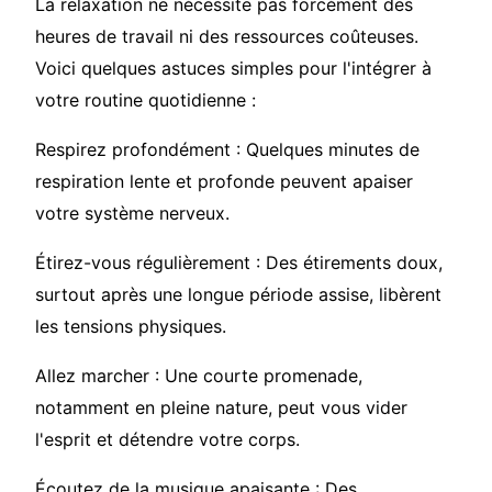
La relaxation ne nécessite pas forcément des
heures de travail ni des ressources coûteuses.
Voici quelques astuces simples pour l'intégrer à
votre routine quotidienne :
Respirez profondément : Quelques minutes de
respiration lente et profonde peuvent apaiser
votre système nerveux.
Étirez-vous régulièrement : Des étirements doux,
surtout après une longue période assise, libèrent
les tensions physiques.
Allez marcher : Une courte promenade,
notamment en pleine nature, peut vous vider
l'esprit et détendre votre corps.
Écoutez de la musique apaisante : Des