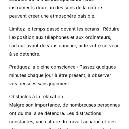
instruments doux ou des sons de la nature
peuvent créer une atmosphère paisible.
Limitez le temps passé devant les écrans : Réduire
l'exposition aux téléphones et aux ordinateurs,
surtout avant de vous coucher, aide votre cerveau
à se détendre.
Pratiquez la pleine conscience : Passez quelques
minutes chaque jour à être présent, à observer
vos pensées sans jugement.
Obstacles à la relaxation
Malgré son importance, de nombreuses personnes
ont du mal à se détendre. Les distractions
constantes, une culture du travail acharné et des