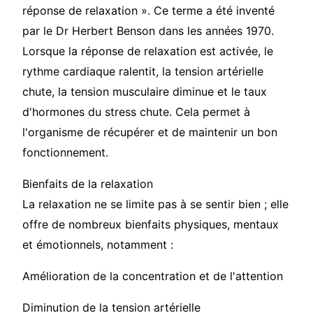
réponse de relaxation ». Ce terme a été inventé
par le Dr Herbert Benson dans les années 1970.
Lorsque la réponse de relaxation est activée, le
rythme cardiaque ralentit, la tension artérielle
chute, la tension musculaire diminue et le taux
d'hormones du stress chute. Cela permet à
l'organisme de récupérer et de maintenir un bon
fonctionnement.
Bienfaits de la relaxation
La relaxation ne se limite pas à se sentir bien ; elle
offre de nombreux bienfaits physiques, mentaux
et émotionnels, notamment :
Amélioration de la concentration et de l'attention
Diminution de la tension artérielle