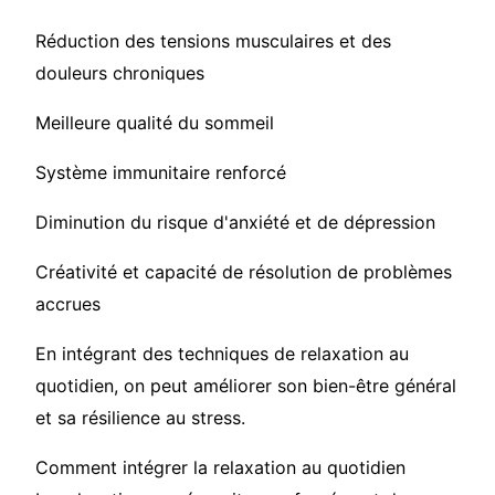
Réduction des tensions musculaires et des
douleurs chroniques
Meilleure qualité du sommeil
Système immunitaire renforcé
Diminution du risque d'anxiété et de dépression
Créativité et capacité de résolution de problèmes
accrues
En intégrant des techniques de relaxation au
quotidien, on peut améliorer son bien-être général
et sa résilience au stress.
Comment intégrer la relaxation au quotidien