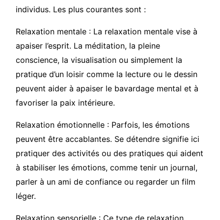
individus. Les plus courantes sont :
Relaxation mentale : La relaxation mentale vise à
apaiser l’esprit. La méditation, la pleine
conscience, la visualisation ou simplement la
pratique d’un loisir comme la lecture ou le dessin
peuvent aider à apaiser le bavardage mental et à
favoriser la paix intérieure.
Relaxation émotionnelle : Parfois, les émotions
peuvent être accablantes. Se détendre signifie ici
pratiquer des activités ou des pratiques qui aident
à stabiliser les émotions, comme tenir un journal,
parler à un ami de confiance ou regarder un film
léger.
Relaxation sensorielle : Ce type de relaxation