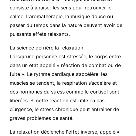
consiste à apaiser les sens pour retrouver le
calme. L’aromathérapie, la musique douce ou
passer du temps dans la nature peuvent avoir de
puissants effets relaxants.
La science derrière la relaxation
Lorsqu’une personne est stressée, le corps entre
dans un état appelé « réaction de combat ou de
fuite ». Le rythme cardiaque s’accélère, les
muscles se tendent, la respiration s’accélère et
des hormones du stress comme le cortisol sont
libérées. Si cette réaction est utile en cas
d’urgence, le stress chronique peut entraîner de
graves problèmes de santé.
La relaxation déclenche l'effet inverse, appelé «