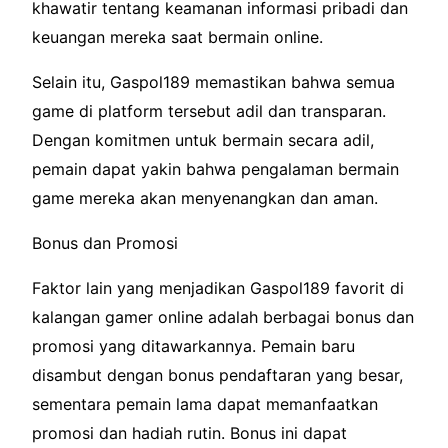
khawatir tentang keamanan informasi pribadi dan
keuangan mereka saat bermain online.
Selain itu, Gaspol189 memastikan bahwa semua
game di platform tersebut adil dan transparan.
Dengan komitmen untuk bermain secara adil,
pemain dapat yakin bahwa pengalaman bermain
game mereka akan menyenangkan dan aman.
Bonus dan Promosi
Faktor lain yang menjadikan Gaspol189 favorit di
kalangan gamer online adalah berbagai bonus dan
promosi yang ditawarkannya. Pemain baru
disambut dengan bonus pendaftaran yang besar,
sementara pemain lama dapat memanfaatkan
promosi dan hadiah rutin. Bonus ini dapat