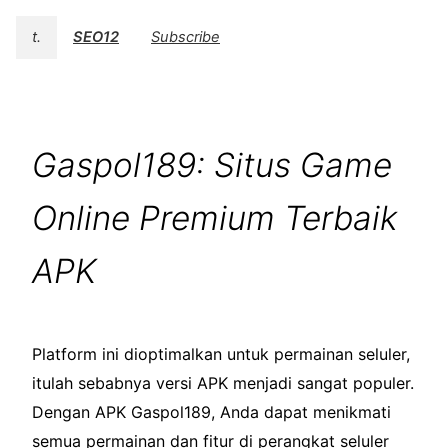
t.
SEO12
Subscribe
Gaspol189: Situs Game
Online Premium Terbaik
APK
Platform ini dioptimalkan untuk permainan seluler,
itulah sebabnya versi APK menjadi sangat populer.
Dengan APK Gaspol189, Anda dapat menikmati
semua permainan dan fitur di perangkat seluler