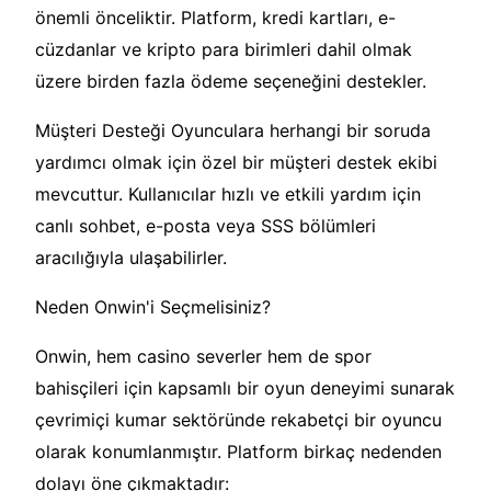
önemli önceliktir. Platform, kredi kartları, e-
cüzdanlar ve kripto para birimleri dahil olmak
üzere birden fazla ödeme seçeneğini destekler.
Müşteri Desteği Oyunculara herhangi bir soruda
yardımcı olmak için özel bir müşteri destek ekibi
mevcuttur. Kullanıcılar hızlı ve etkili yardım için
canlı sohbet, e-posta veya SSS bölümleri
aracılığıyla ulaşabilirler.
Neden Onwin'i Seçmelisiniz?
Onwin, hem casino severler hem de spor
bahisçileri için kapsamlı bir oyun deneyimi sunarak
çevrimiçi kumar sektöründe rekabetçi bir oyuncu
olarak konumlanmıştır. Platform birkaç nedenden
dolayı öne çıkmaktadır: