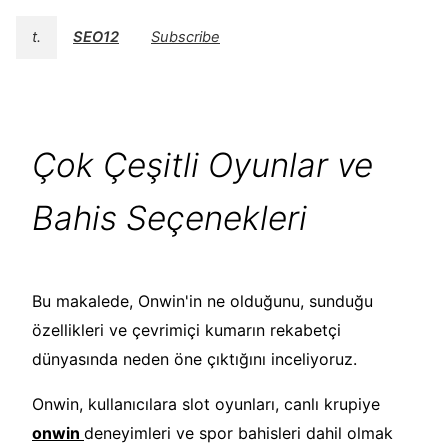
t.
SEO12
Subscribe
Çok Çeşitli Oyunlar ve
Bahis Seçenekleri
Bu makalede, Onwin'in ne olduğunu, sunduğu
özellikleri ve çevrimiçi kumarın rekabetçi
dünyasında neden öne çıktığını inceliyoruz.
Onwin, kullanıcılara slot oyunları, canlı krupiye
onwin
deneyimleri ve spor bahisleri dahil olmak