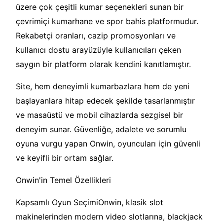
üzere çok çeşitli kumar seçenekleri sunan bir
çevrimiçi kumarhane ve spor bahis platformudur.
Rekabetçi oranları, cazip promosyonları ve
kullanıcı dostu arayüzüyle kullanıcıları çeken
saygın bir platform olarak kendini kanıtlamıştır.
Site, hem deneyimli kumarbazlara hem de yeni
başlayanlara hitap edecek şekilde tasarlanmıştır
ve masaüstü ve mobil cihazlarda sezgisel bir
deneyim sunar. Güvenliğe, adalete ve sorumlu
oyuna vurgu yapan Onwin, oyuncuları için güvenli
ve keyifli bir ortam sağlar.
Onwin'in Temel Özellikleri
Kapsamlı Oyun SeçimiOnwin, klasik slot
makinelerinden modern video slotlarına, blackjack