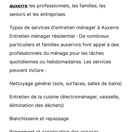
auxerre
les professionnels, les familles, les
seniors et les entreprises.
Types de services d'entretien ménager à Auxerre
Entretien ménager résidentiel : De nombreux
particuliers et familles auxerrois font appel à des
professionnels du ménage pour les tâches
quotidiennes ou hebdomadaires. Les services
peuvent inclure :
Nettoyage général (sols, surfaces, salles de bains)
Entretien de la cuisine (électroménager, vaisselle,
élimination des déchets)
Blanchisserie et repassage
Rangement et organisation des espaces