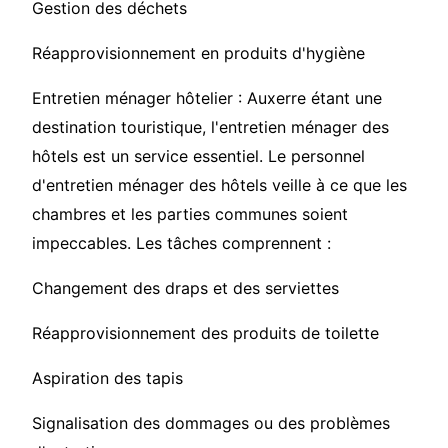
Gestion des déchets
Réapprovisionnement en produits d'hygiène
Entretien ménager hôtelier : Auxerre étant une
destination touristique, l'entretien ménager des
hôtels est un service essentiel. Le personnel
d'entretien ménager des hôtels veille à ce que les
chambres et les parties communes soient
impeccables. Les tâches comprennent :
Changement des draps et des serviettes
Réapprovisionnement des produits de toilette
Aspiration des tapis
Signalisation des dommages ou des problèmes