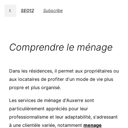
t.
SEO12
Subscribe
Comprendre le ménage
Dans les résidences, il permet aux propriétaires ou
aux locataires de profiter d'un mode de vie plus
propre et plus organisé.
Les services de ménage d'Auxerre sont
particulièrement appréciés pour leur
professionnalisme et leur adaptabilité, s'adressant
à une clientèle variée, notamment
menage