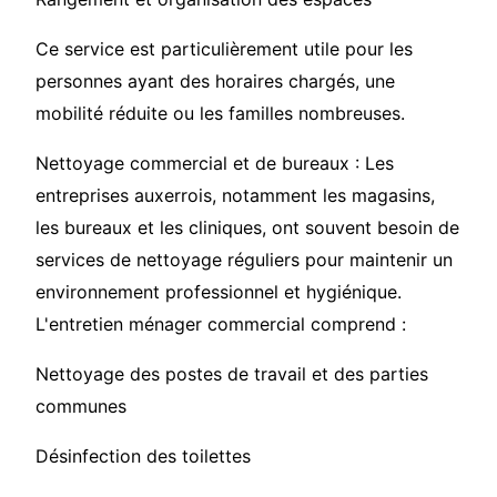
Ce service est particulièrement utile pour les
personnes ayant des horaires chargés, une
mobilité réduite ou les familles nombreuses.
Nettoyage commercial et de bureaux : Les
entreprises auxerrois, notamment les magasins,
les bureaux et les cliniques, ont souvent besoin de
services de nettoyage réguliers pour maintenir un
environnement professionnel et hygiénique.
L'entretien ménager commercial comprend :
Nettoyage des postes de travail et des parties
communes
Désinfection des toilettes