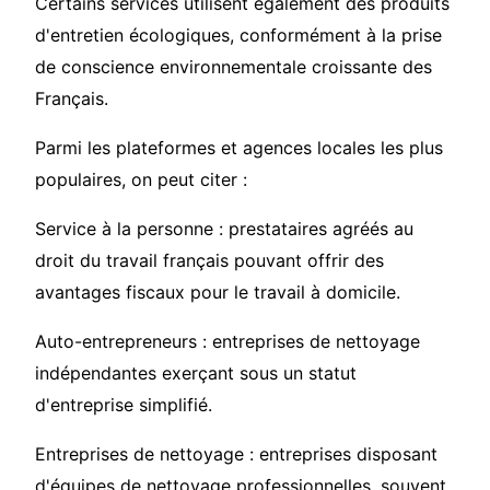
Certains services utilisent également des produits
d'entretien écologiques, conformément à la prise
de conscience environnementale croissante des
Français.
Parmi les plateformes et agences locales les plus
populaires, on peut citer :
Service à la personne : prestataires agréés au
droit du travail français pouvant offrir des
avantages fiscaux pour le travail à domicile.
Auto-entrepreneurs : entreprises de nettoyage
indépendantes exerçant sous un statut
d'entreprise simplifié.
Entreprises de nettoyage : entreprises disposant
d'équipes de nettoyage professionnelles, souvent