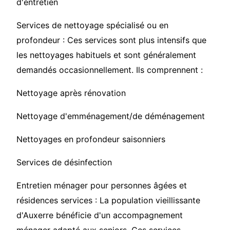
d'entretien
Services de nettoyage spécialisé ou en
profondeur : Ces services sont plus intensifs que
les nettoyages habituels et sont généralement
demandés occasionnellement. Ils comprennent :
Nettoyage après rénovation
Nettoyage d'emménagement/de déménagement
Nettoyages en profondeur saisonniers
Services de désinfection
Entretien ménager pour personnes âgées et
résidences services : La population vieillissante
d'Auxerre bénéficie d'un accompagnement