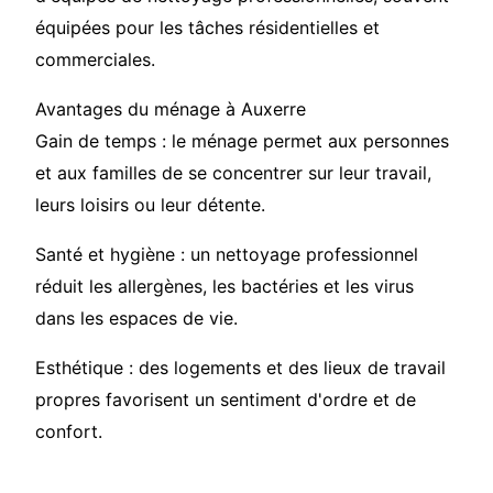
équipées pour les tâches résidentielles et
commerciales.
Avantages du ménage à Auxerre
Gain de temps : le ménage permet aux personnes
et aux familles de se concentrer sur leur travail,
leurs loisirs ou leur détente.
Santé et hygiène : un nettoyage professionnel
réduit les allergènes, les bactéries et les virus
dans les espaces de vie.
Esthétique : des logements et des lieux de travail
propres favorisent un sentiment d'ordre et de
confort.