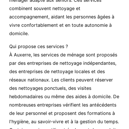
ménager adapté aux seniors. Ces services
combinent souvent nettoyage et
accompagnement, aidant les personnes âgées à
vivre confortablement et en toute autonomie à
domicile.
Qui propose ces services ?
À Auxerre, les services de ménage sont proposés
par des entreprises de nettoyage indépendantes,
des entreprises de nettoyage locales et des
réseaux nationaux. Les clients peuvent réserver
des nettoyages ponctuels, des visites
hebdomadaires ou même des aides à domicile. De
nombreuses entreprises vérifient les antécédents
de leur personnel et proposent des formations à
l'hygiène, au savoir-vivre et à la gestion du temps.