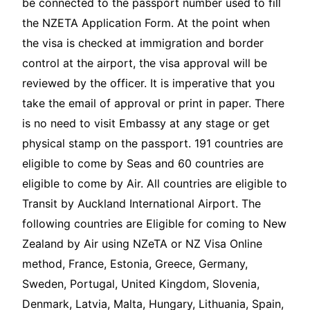
be connected to the passport number used to fill
the NZETA Application Form. At the point when
the visa is checked at immigration and border
control at the airport, the visa approval will be
reviewed by the officer. It is imperative that you
take the email of approval or print in paper. There
is no need to visit Embassy at any stage or get
physical stamp on the passport. 191 countries are
eligible to come by Seas and 60 countries are
eligible to come by Air. All countries are eligible to
Transit by Auckland International Airport. The
following countries are Eligible for coming to New
Zealand by Air using NZeTA or NZ Visa Online
method, France, Estonia, Greece, Germany,
Sweden, Portugal, United Kingdom, Slovenia,
Denmark, Latvia, Malta, Hungary, Lithuania, Spain,