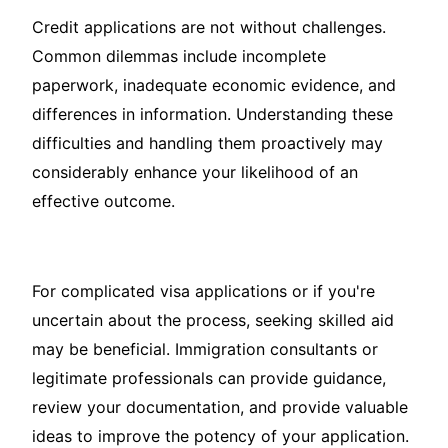
Credit applications are not without challenges.
Common dilemmas include incomplete
paperwork, inadequate economic evidence, and
differences in information. Understanding these
difficulties and handling them proactively may
considerably enhance your likelihood of an
effective outcome.
For complicated visa applications or if you're
uncertain about the process, seeking skilled aid
may be beneficial. Immigration consultants or
legitimate professionals can provide guidance,
review your documentation, and provide valuable
ideas to improve the potency of your application.