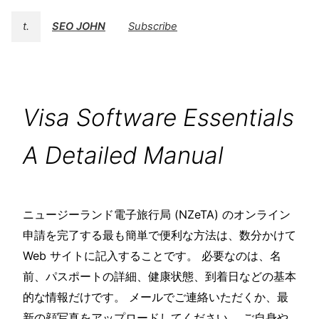
t.
SEO JOHN
Subscribe
Visa Software Essentials
A Detailed Manual
ニュージーランド電子旅行局 (NZeTA) のオンライン
申請を完了する最も簡単で便利な方法は、数分かけて
Web サイトに記入することです。 必要なのは、名
前、パスポートの詳細、健康状態、到着日などの基本
的な情報だけです。 メールでご連絡いただくか、最
新の顔写真をアップロードしてください。 ご自身や