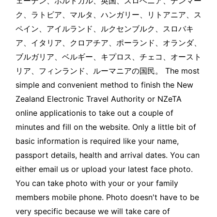
ェーデン、ポルトガル、英国、スロベニア、デンマー
ク、ラトビア、マルタ、ハンガリー、リトアニア、ス
ペイン、アイルランド、ルクセンブルク、スロバキ
ア、イタリア、クロアチア、ポーランド、オランダ、
ブルガリア、ベルギー、キプロス、チェコ、オースト
リア、フィンランド、ルーマニアの国民。 The most
simple and convenient method to finish the New
Zealand Electronic Travel Authority or NZeTA
online applicationis to take out a couple of
minutes and fill on the website. Only a little bit of
basic information is required like your name,
passport details, health and arrival dates. You can
either email us or upload your latest face photo.
You can take photo with your or your family
members mobile phone. Photo doesn't have to be
very specific because we will take care of