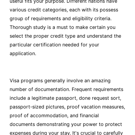
useful fits your purpose. Different nations have
various credit categories, each with its possess
group of requirements and eligibility criteria.
Thorough study is a must to make certain you
select the proper credit type and understand the
particular certification needed for your
application.
Visa programs generally involve an amazing
number of documentation. Frequent requirements
include a legitimate passport, done request sort,
passport-sized pictures, proof vacation measures,
proof of accommodation, and financial
documents demonstrating your power to protect
expenses during your stay. It's crucial to carefully