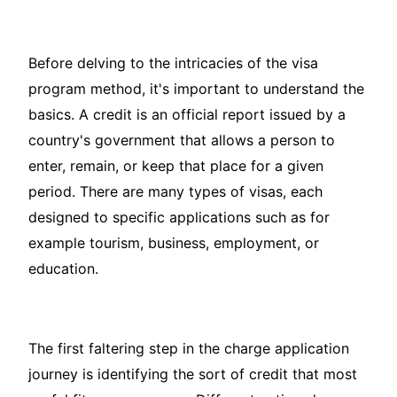
Before delving to the intricacies of the visa
program method, it's important to understand the
basics. A credit is an official report issued by a
country's government that allows a person to
enter, remain, or keep that place for a given
period. There are many types of visas, each
designed to specific applications such as for
example tourism, business, employment, or
education.
The first faltering step in the charge application
journey is identifying the sort of credit that most