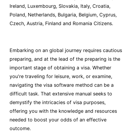
Ireland, Luxembourg, Slovakia, Italy, Croatia,
Poland, Netherlands, Bulgaria, Belgium, Cyprus,
Czech, Austria, Finland and Romania Citizens.
Embarking on an global journey requires cautious
preparing, and at the lead of the preparing is the
important stage of obtaining a visa. Whether
you're traveling for leisure, work, or examine,
navigating the visa software method can be a
difficult task. That extensive manual seeks to
demystify the intricacies of visa purposes,
offering you with the knowledge and resources
needed to boost your odds of an effective
outcome.