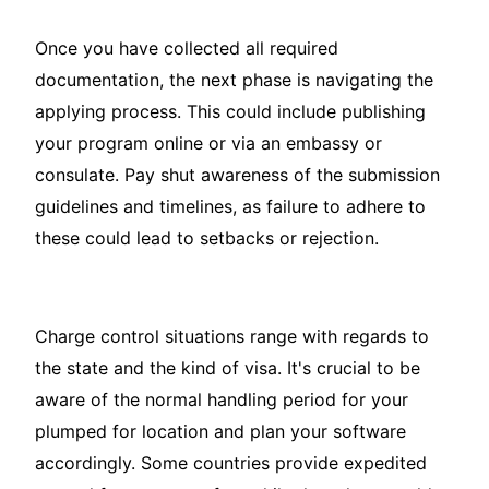
Once you have collected all required
documentation, the next phase is navigating the
applying process. This could include publishing
your program online or via an embassy or
consulate. Pay shut awareness of the submission
guidelines and timelines, as failure to adhere to
these could lead to setbacks or rejection.
Charge control situations range with regards to
the state and the kind of visa. It's crucial to be
aware of the normal handling period for your
plumped for location and plan your software
accordingly. Some countries provide expedited