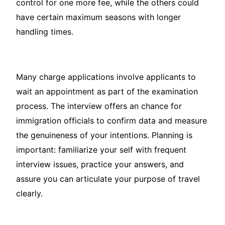
control for one more fee, while the others could
have certain maximum seasons with longer
handling times.
Many charge applications involve applicants to
wait an appointment as part of the examination
process. The interview offers an chance for
immigration officials to confirm data and measure
the genuineness of your intentions. Planning is
important: familiarize your self with frequent
interview issues, practice your answers, and
assure you can articulate your purpose of travel
clearly.