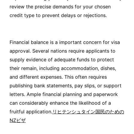
review the precise demands for your chosen
credit type to prevent delays or rejections.
Financial balance is a important concern for visa
approval. Several nations require applicants to
supply evidence of adequate funds to protect
their remain, including accommodation, dishes,
and different expenses. This often requires
publishing bank statements, pay slips, or support
letters. Ample financial planning and paperwork
can considerably enhance the likelihood of a
fruitful application.
リヒテンシュタイン国民のための
NZビザ