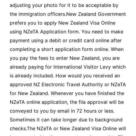
adjusting your photo for it to be acceptable by
the immigration officers.New Zealand Government
prefers you to apply New Zealand Visa Online
using NZeTA Application form. You need to make
payment using a debit or credit card online after
completing a short application form online. When
you pay the fees to enter New Zealand, you are
already paying for International Visitor Levy which
is already included. How would you received an
approved NZ Electronic Travel Authority or NZeTA
for New Zealand. Whenever you have finished the
NZeTA online application, the fila approval will be
conveyed to you by email in 72 hours or less.
Sometimes it can take longer due to background
checks.The NZeTA or New Zealand Visa Online will