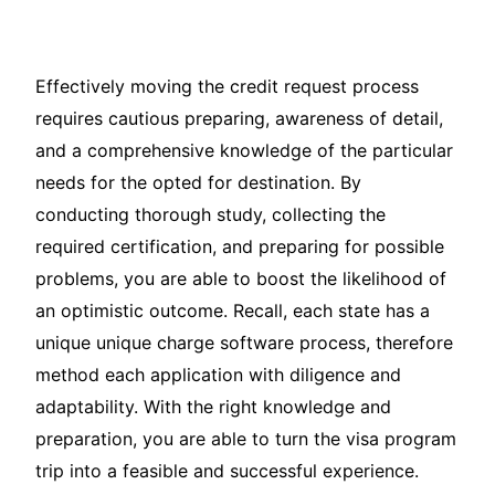
Effectively moving the credit request process
requires cautious preparing, awareness of detail,
and a comprehensive knowledge of the particular
needs for the opted for destination. By
conducting thorough study, collecting the
required certification, and preparing for possible
problems, you are able to boost the likelihood of
an optimistic outcome. Recall, each state has a
unique unique charge software process, therefore
method each application with diligence and
adaptability. With the right knowledge and
preparation, you are able to turn the visa program
trip into a feasible and successful experience.