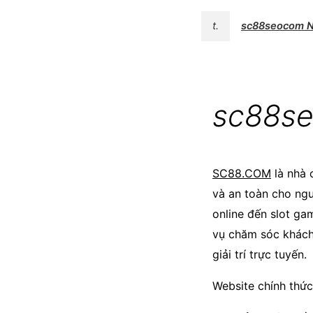
t.
sc88seocom N
sc88s
SC88.COM
là nhà c
và an toàn cho ngư
online đến slot ga
vụ chăm sóc khách
giải trí trực tuyến.
Website chính thức