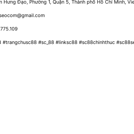
ần Hưng Đạo, Phường 1, Quận 5, Thành phố Hồ Chí Minh, Vi
88seocom@gmail.com
.775.109
8 #trangchusc88 #sc_88 #linksc88 #sc88chinhthuc #sc88