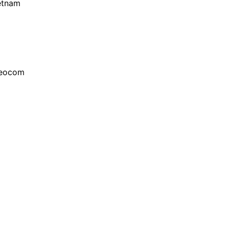
etnam
seocom