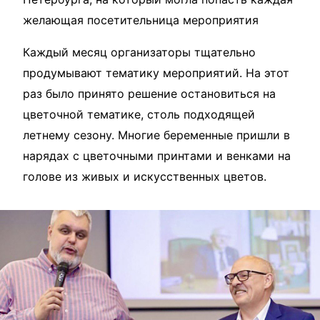
желающая посетительница мероприятия
Каждый месяц организаторы тщательно
продумывают тематику мероприятий. На этот
раз было принято решение остановиться на
цветочной тематике, столь подходящей
летнему сезону. Многие беременные пришли в
нарядах с цветочными принтами и венками на
голове из живых и искусственных цветов.