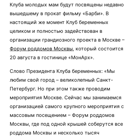
Клуба молодых мам будут посвящены недавно
вышедшему в прокат фильму «Барби». В
настоящий же момент Клуб беременных
целиком и полностью задействован в
организации грандиозного проекта в Москве –
Форум роддомов Москвы
, который состоится
20 августа в гостинице «МонАрх».
Слово Президента Клуба беременных: «Мы
любим свой город – великолепный Санкт-
Петербург. Но при этом также проводим
мероприятия Москве. Сейчас мы занимаемся
организацией самого крупного мероприятия с
массовым посещением – Форум роддомов
Москвы, где под одной крышей соберутся все
роддома Москвы и несколько тысяч