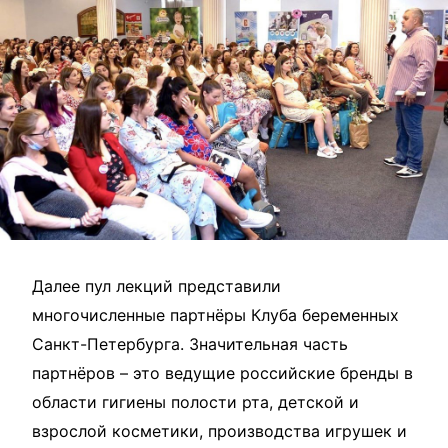
Далее пул лекций представили
многочисленные партнёры Клуба беременных
Санкт-Петербурга. Значительная часть
партнёров – это ведущие российские бренды в
области гигиены полости рта, детской и
взрослой косметики, производства игрушек и