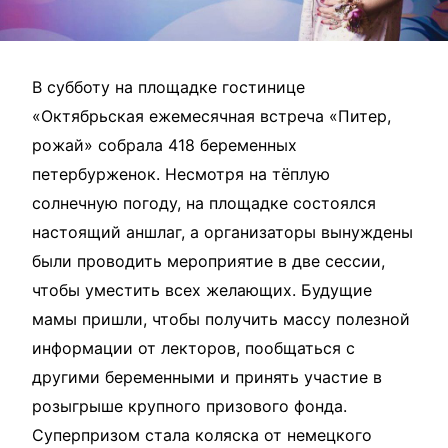
В субботу на площадке гостинице
«Октябрьская ежемесячная встреча «Питер,
рожай» собрала 418 беременных
петербурженок. Несмотря на тёплую
солнечную погоду, на площадке состоялся
настоящий аншлаг, а организаторы вынуждены
были проводить мероприятие в две сессии,
чтобы уместить всех желающих. Будущие
мамы пришли, чтобы получить массу полезной
информации от лекторов, пообщаться с
другими беременными и принять участие в
розыгрыше крупного призового фонда.
Суперпризом стала коляска от немецкого