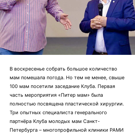
В воскресенье собрать большое количество
мам помешала погода. Но тем не менее, свыше
100 мам посетили заседание Клуба. Первая
часть мероприятия «Питер мам» была
полностью посвящена пластической хирургии.
Три опытных специалиста генерального
партнёра Клуба молодых мам Санкт-
Петербурга – многопрофильной клиники РАМИ