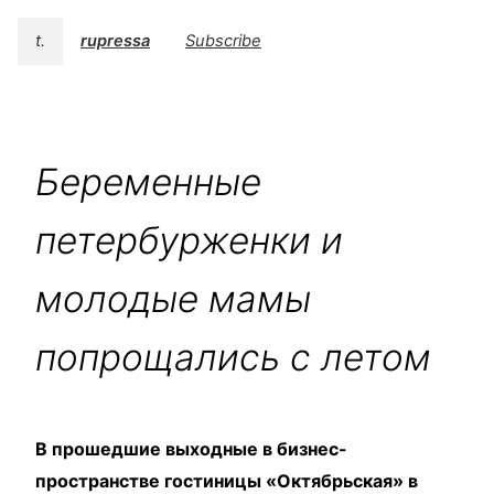
t.
rupressa
Subscribe
Беременные
петербурженки и
молодые мамы
попрощались с летом
В прошедшие выходные в бизнес-
пространстве гостиницы «Октябрьская» в