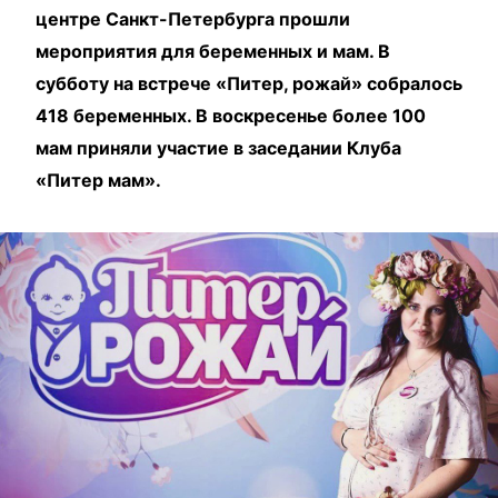
центре Санкт-Петербурга прошли
мероприятия для беременных и мам. В
субботу на встрече «Питер, рожай» собралось
418 беременных. В воскресенье более 100
мам приняли участие в заседании Клуба
«Питер мам».