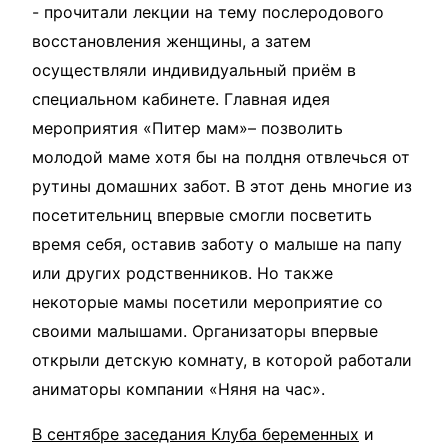
- прочитали лекции на тему послеродового
восстановления женщины, а затем
осуществляли индивидуальный приём в
специальном кабинете. Главная идея
мероприятия «Питер мам»– позволить
молодой маме хотя бы на полдня отвлечься от
рутины домашних забот. В этот день многие из
посетительниц впервые смогли посветить
время себя, оставив заботу о малыше на папу
или других родственников. Но также
некоторые мамы посетили мероприятие со
своими малышами. Организаторы впервые
открыли детскую комнату, в которой работали
аниматоры компании «Няня на час».
В сентябре заседания Клуба беременных
и