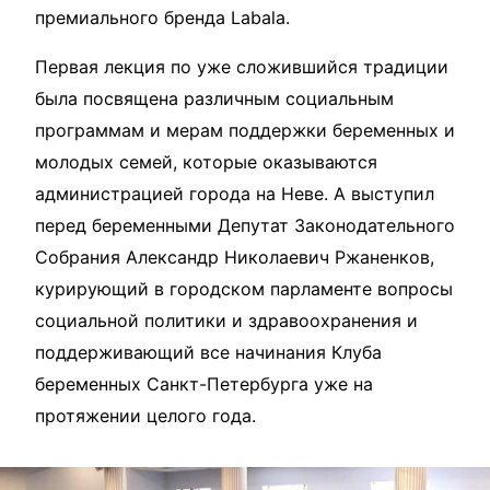
премиального бренда Labala.
Первая лекция по уже сложившийся традиции
была посвящена различным социальным
программам и мерам поддержки беременных и
молодых семей, которые оказываются
администрацией города на Неве. А выступил
перед беременными Депутат Законодательного
Собрания Александр Николаевич Ржаненков,
курирующий в городском парламенте вопросы
социальной политики и здравоохранения и
поддерживающий все начинания Клуба
беременных Санкт-Петербурга уже на
протяжении целого года.