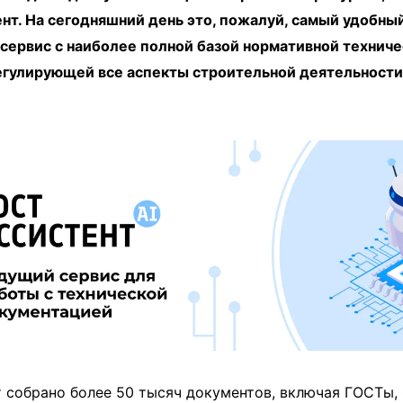
нт. На сегодняшний день это, пожалуй, самый удобны
сервис с наиболее полной базой нормативной техниче
егулирующей все аспекты строительной деятельности
 собрано более 50 тысяч документов, включая ГОСТы,