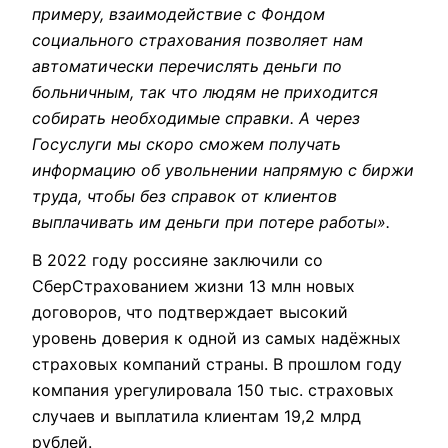
примеру, взаимодействие с Фондом
социального страхования позволяет нам
автоматически перечислять деньги по
больничным, так что людям не приходится
собирать необходимые справки. А через
Госуслуги мы скоро сможем получать
информацию об увольнении напрямую с биржи
труда, чтобы без справок от клиентов
выплачивать им деньги при потере работы».
В 2022 году россияне заключили со
СберСтрахованием жизни 13 млн новых
договоров, что подтверждает высокий
уровень доверия к одной из самых надёжных
страховых компаний страны. В прошлом году
компания урегулировала 150 тыс. страховых
случаев и выплатила клиентам 19,2 млрд
рублей.