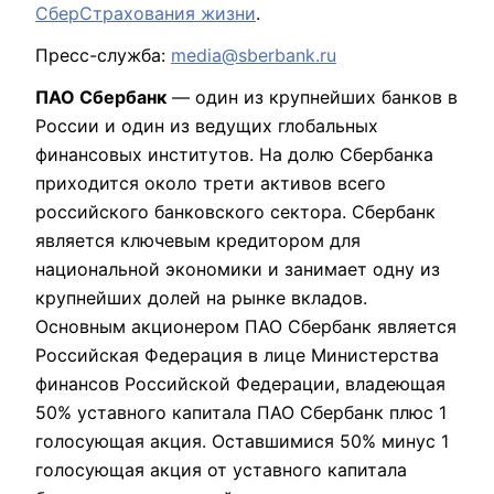
СберСтрахования жизни
.
Пресс-служба:
media@sberbank.ru
ПАО Сбербанк
— один из крупнейших банков в
России и один из ведущих глобальных
финансовых институтов. На долю Сбербанка
приходится около трети активов всего
российского банковского сектора. Сбербанк
является ключевым кредитором для
национальной экономики и занимает одну из
крупнейших долей на рынке вкладов.
Основным акционером ПАО Сбербанк является
Российская Федерация в лице Министерства
финансов Российской Федерации, владеющая
50% уставного капитала ПАО Сбербанк плюс 1
голосующая акция. Оставшимися 50% минус 1
голосующая акция от уставного капитала