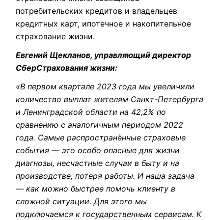
потребительских кредитов и владельцев
кредитных карт, ипотечное и накопительное
страхование жизни.
Евгений Щекланов, управляющий директор
СберСтрахования жизни:
«В первом квартале 2023 года мы увеличили
количество выплат жителям Санкт-Петербурга
и Ленинградской области на 42,2% по
сравнению с аналогичным периодом 2022
года. Самые распространённые страховые
события — это особо опасные для жизни
диагнозы, несчастные случаи в быту и на
производстве, потеря работы. И наша задача
— как можно быстрее помочь клиенту в
сложной ситуации. Для этого мы
подключаемся к государственным сервисам. К