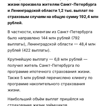
жизни произвела жителям Санкт-Петербурга
и Ленинградской области 1,2 тыс. выплат по
страховым случаям на общую сумму 192,4 млн
рублей.
В частности, клиентам из Санкт-Петербурга
было направлено 144 млн рублей (792
выплаты), Ленинградской области — 48,4 млн
рублей (422 выплаты).
Крупнейшую выплату — 6,8 млн рублей —
получил житель Санкт-Петербурга по
программе ипотечного страхования жизни.
Также 5 млн рублей перечислено клиенту по
программе накопительного страхования
жизни.
Наибольший объём выплат пришёлся на
страхование жизни заёмщиков