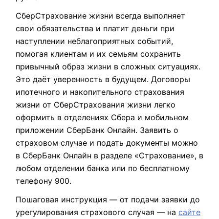
СберСтрахование жизни всегда выполняет
свои обязательства и платит деньги при
наступлении неблагоприятных событий,
помогая клиентам и их семьям сохранить
привычный образ жизни в сложных ситуациях.
Это даёт уверенность в будущем. Договоры
ипотечного и накопительного страхования
жизни от СберСтрахования жизни легко
оформить в отделениях Сбера и мобильном
приложении СберБанк Онлайн. Заявить о
страховом случае и подать документы можно
в СберБанк Онлайн в разделе «Страхование», в
любом отделении банка или по бесплатному
телефону 900.
Пошаговая инструкция — от подачи заявки до
урегулирования страхового случая — на
сайте