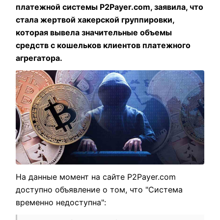
платежной системы P2Payer.com, заявила, что
стала жертвой хакерской группировки,
которая вывела значительные объемы
средств с кошельков клиентов платежного
агрегатора.
На данные момент на сайте P2Payer.com
доступно объявление о том, что "Система
временно недоступна":