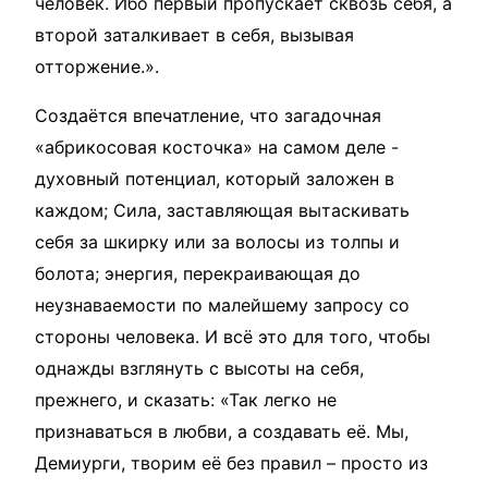
человек. Ибо первый пропускает сквозь себя, а
второй заталкивает в себя, вызывая
отторжение.».
Создаётся впечатление, что загадочная
«абрикосовая косточка» на самом деле -
духовный потенциал, который заложен в
каждом; Сила, заставляющая вытаскивать
себя за шкирку или за волосы из толпы и
болота; энергия, перекраивающая до
неузнаваемости по малейшему запросу со
стороны человека. И всё это для того, чтобы
однажды взглянуть с высоты на себя,
прежнего, и сказать: «Так легко не
признаваться в любви, а создавать её. Мы,
Демиурги, творим её без правил – просто из