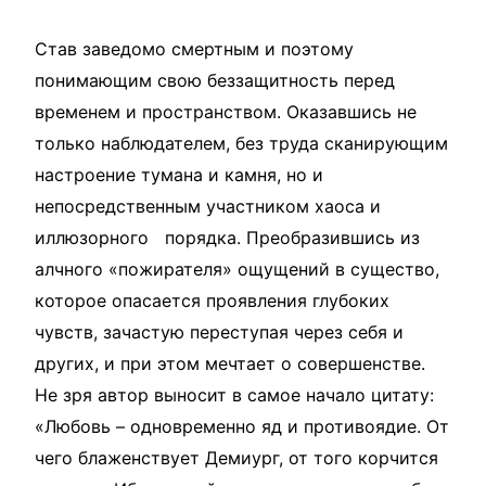
Став заведомо смертным и поэтому
понимающим свою беззащитность перед
временем и пространством. Оказавшись не
только наблюдателем, без труда сканирующим
настроение тумана и камня, но и
непосредственным участником хаоса и
иллюзорного порядка. Преобразившись из
алчного «пожирателя» ощущений в существо,
которое опасается проявления глубоких
чувств, зачастую переступая через себя и
других, и при этом мечтает о совершенстве.
Не зря автор выносит в самое начало цитату:
«Любовь – одновременно яд и противоядие. От
чего блаженствует Демиург, от того корчится