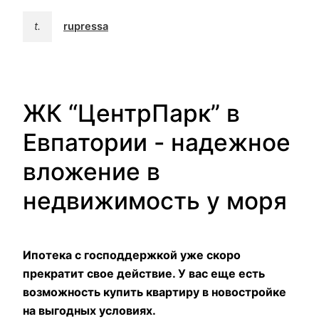
t.
rupressa
ЖК “ЦентрПарк” в
Евпатории - надежное
вложение в
недвижимость у моря
Ипотека с господдержкой уже скоро
прекратит свое действие. У вас еще есть
возможность купить квартиру в новостройке
на выгодных условиях.