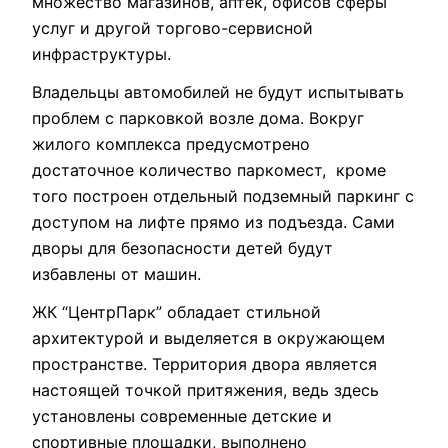
множество магазинов, аптек, офисов сферы
услуг и другой торгово-сервисной
инфраструктуры.
Владельцы автомобилей не будут испытывать
проблем с парковкой возле дома. Вокруг
жилого комплекса предусмотрено
достаточное количество паркомест, кроме
того построен отдельный подземный паркинг с
доступом на лифте прямо из подъезда. Сами
дворы для безопасности детей будут
избавлены от машин.
ЖК “ЦентрПарк” обладает стильной
архитектурой и выделяется в окружающем
пространстве. Территория двора является
настоящей точкой притяжения, ведь здесь
установлены современные детские и
спортивные площадки, выполнено