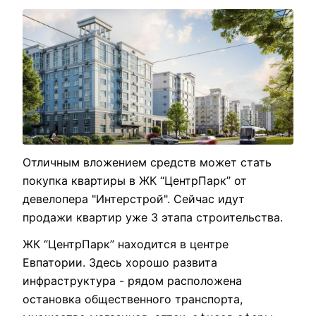
Отличным вложением средств может стать
покупка квартиры в ЖК “ЦентрПарк” от
девелопера "Интерстрой". Сейчас идут
продажи квартир уже 3 этапа строительства.
ЖК “ЦентрПарк” находится в центре
Евпатории. Здесь хорошо развита
инфраструктура - рядом расположена
остановка общественного транспорта,