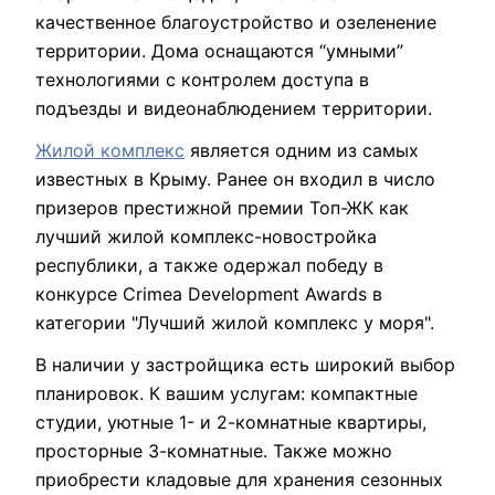
качественное благоустройство и озеленение
территории. Дома оснащаются “умными”
технологиями с контролем доступа в
подъезды и видеонаблюдением территории.
Жилой комплекс
является одним из самых
известных в Крыму. Ранее он входил в число
призеров престижной премии Топ-ЖК как
лучший жилой комплекс-новостройка
республики, а также одержал победу в
конкурсе Crimea Development Awards в
категории "Лучший жилой комплекс у моря".
В наличии у застройщика есть широкий выбор
планировок. К вашим услугам: компактные
студии, уютные 1- и 2-комнатные квартиры,
просторные 3-комнатные. Также можно
приобрести кладовые для хранения сезонных