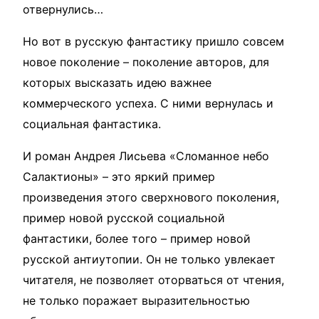
отвернулись…
Но вот в русскую фантастику пришло совсем
новое поколение – поколение авторов, для
которых высказать идею важнее
коммерческого успеха. С ними вернулась и
социальная фантастика.
И роман Андрея Лисьева «Сломанное небо
Салактионы» – это яркий пример
произведения этого сверхнового поколения,
пример новой русской социальной
фантастики, более того – пример новой
русской антиутопии. Он не только увлекает
читателя, не позволяет оторваться от чтения,
не только поражает выразительностью