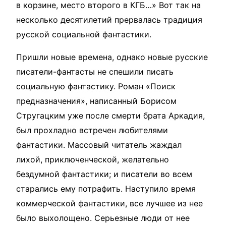
в корзине, место второго в КГБ…» Вот так на
несколько десятилетий прервалась традиция
русской социальной фантастики.
Пришли новые времена, однако новые русские
писатели-фантасты не спешили писать
социальную фантастику. Роман «Поиск
предназначения», написанный Борисом
Стругацким уже после смерти брата Аркадия,
был прохладно встречен любителями
фантастики. Массовый читатель жаждал
лихой, приключенческой, желательно
бездумной фантастики; и писатели во всем
старались ему потрафить. Наступило время
коммерческой фантастики, все лучшее из нее
было выхолощено. Серьезные люди от нее