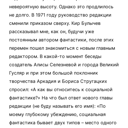
невероятную высоту. Однако это продлилось
не долго. В 1971 году руководство редакции
сменили приказом сверху. Кир Булычев
рассказывал мне, как он, будучи уже
постоянным автором фантастики, после этих
перемен пошел знакомиться с новым главным
редактором. В какой-то момент беседы
создатель Алисы Селезневой и города Великий
Гусляр и при этом большой поклонник
творчества Аркадия и Бориса Стругацких
спросил: «А как вы относитесь к социальной
фантастике?» На что был ответ нового главы
редакции (не буду называть его имя): «По
моему глубокому убеждению, социальная
фантастика бывает двух типов – место одного