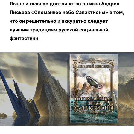
Явное и главное достоинство романа Андрея
Лисьева «Сломанное небо Салактионы» в том,
что он решительно и аккуратно следует
лучшим традициям русской социальной
фантастики.