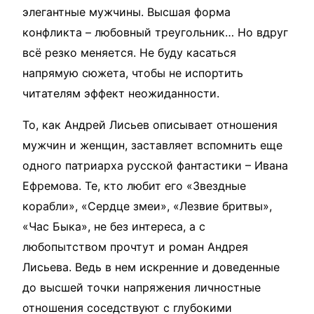
элегантные мужчины. Высшая форма
конфликта – любовный треугольник… Но вдруг
всё резко меняется. Не буду касаться
напрямую сюжета, чтобы не испортить
читателям эффект неожиданности.
То, как Андрей Лисьев описывает отношения
мужчин и женщин, заставляет вспомнить еще
одного патриарха русской фантастики – Ивана
Ефремова. Те, кто любит его «Звездные
корабли», «Сердце змеи», «Лезвие бритвы»,
«Час Быка», не без интереса, а с
любопытством прочтут и роман Андрея
Лисьева. Ведь в нем искренние и доведенные
до высшей точки напряжения личностные
отношения соседствуют с глубокими