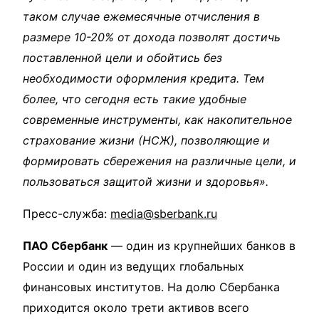
таком случае ежемесячные отчисления в
размере 10-20% от дохода позволят достичь
поставленной цели и обойтись без
необходимости оформления кредита. Тем
более, что сегодня есть такие удобные
современные инструменты, как накопительное
страхование жизни (НСЖ), позволяющие и
формировать сбережения на различные цели, и
пользоваться защитой жизни и здоровья».
Пресс-служба:
media@sberbank.ru
ПАО Сбербанк
— один из крупнейших банков в
России и один из ведущих глобальных
финансовых институтов. На долю Сбербанка
приходится около трети активов всего