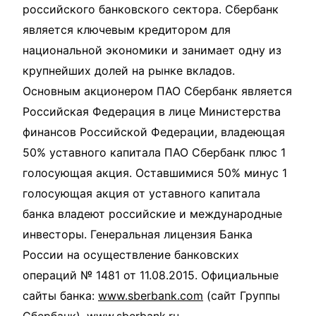
российского банковского сектора. Сбербанк
является ключевым кредитором для
национальной экономики и занимает одну из
крупнейших долей на рынке вкладов.
Основным акционером ПАО Сбербанк является
Российская Федерация в лице Министерства
финансов Российской Федерации, владеющая
50% уставного капитала ПАО Сбербанк плюс 1
голосующая акция. Оставшимися 50% минус 1
голосующая акция от уставного капитала
банка владеют российские и международные
инвесторы. Генеральная лицензия Банка
России на осуществление банковских
операций № 1481 от 11.08.2015. Официальные
сайты банка:
www.sberbank.com
(сайт Группы
Сбербанк),
www.sberbank.ru
.