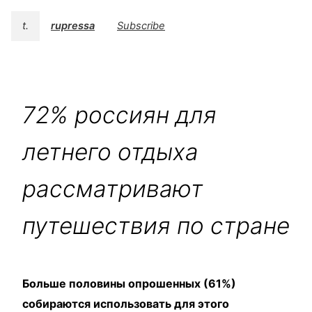
t.
rupressa
Subscribe
72% россиян для
летнего отдыха
рассматривают
путешествия по стране
Больше половины опрошенных (61%)
собираются использовать для этого