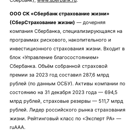
ООО СК «Сбербанк страхование жизни»
(СберСтрахование жизни)
— дочерняя
компания Сбербанка, специализирующаяся на
программах рискового, накопительного и
инвестиционного страхования жизни. Входит в
блок «Управление благосостоянием»
Сбербанка. Объём собранной страховой
премии за 2023 год составил 287,6 млрд
рублей (по данным ОСБУ). Активы компании по
состоянию на 31 декабря 2023 года — 694,5
млрд рублей, страховые резервы — 511,7 млрд
рублей. Лидер российского рынка страхования
жизни. Рейтинговый класс по «Эксперт РА» —
ruAAA.