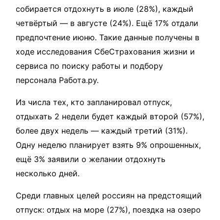
собирается отдохнуть в июле (28%), каждый
четвёртый — в августе (24%). Ещё 17% отдали
предпочтение июню. Такие данные получены в
ходе исследования СбеСтрахования жизни и
сервиса по поиску работы и подбору
персонала Работа.ру.
Из числа тех, кто запланировал отпуск,
отдыхать 2 недели будет каждый второй (57%),
более двух недель — каждый третий (31%).
Одну неделю планирует взять 9% опрошенных,
ещё 3% заявили о желании отдохнуть
несколько дней.
Среди главных целей россиян на предстоящий
отпуск: отдых на море (27%), поездка на озеро