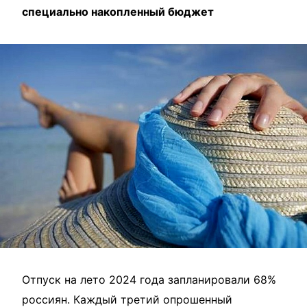
специально накопленный бюджет
Отпуск на лето 2024 года запланировали 68%
россиян. Каждый третий опрошенный