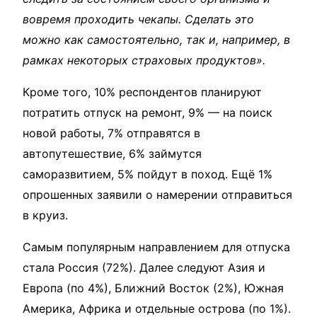
вовремя проходить чекапы. Сделать это
можно как самостоятельно, так и, например, в
рамках некоторых страховых продуктов».
Кроме того, 10% респондентов планируют
потратить отпуск на ремонт, 9% — на поиск
новой работы, 7% отправятся в
автопутешествие, 6% займутся
саморазвитием, 5% пойдут в поход. Ещё 1%
опрошенных заявили о намерении отправиться
в круиз.
Самым популярным направлением для отпуска
стала Россия (72%). Далее следуют Азия и
Европа (по 4%), Ближний Восток (2%), Южная
Америка, Африка и отдельные острова (по 1%).