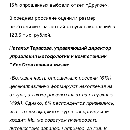
15% опрошенных выбрали ответ «Другое».
В среднем россияне оценили размер
необходимых на летний отпуск накоплений в
123,6 тыс. рублей.
Наталья Тарасова, управляющий директор
управления методологии и компетенций
СберСтрахования жизни:
«Большая часть опрошенных россиян (61%)
целенаправленно формируют накопления на
отпуск, а также рассчитывают на отпускные
(49%). Однако, 6% респондентов признались,
что готовы оформить тур в рассрочку или
кредит. Мы же советуем планировать
путешествие заранее, например, за год. В