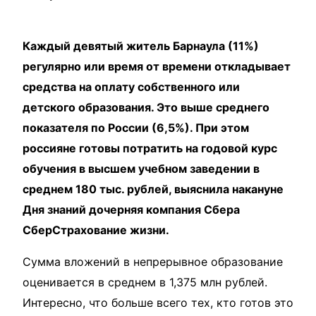
Каждый девятый житель Барнаула (11%)
регулярно или время от времени откладывает
средства на оплату собственного или
детского образования. Это выше среднего
показателя по России (6,5%). При этом
россияне готовы потратить на годовой курс
обучения в высшем учебном заведении в
среднем 180 тыс. рублей, выяснила накануне
Дня знаний дочерняя компания Сбера
СберСтрахование жизни.
Сумма вложений в непрерывное образование
оценивается в среднем в 1,375 млн рублей.
Интересно, что больше всего тех, кто готов это