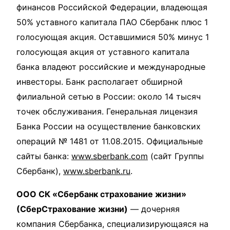
финансов Российской Федерации, владеющая
50% уставного капитала ПАО Сбербанк плюс 1
голосующая акция. Оставшимися 50% минус 1
голосующая акция от уставного капитала
банка владеют российские и международные
инвесторы. Банк располагает обширной
филиальной сетью в России: около 14 тысяч
точек обслуживания. Генеральная лицензия
Банка России на осуществление банковских
операций № 1481 от 11.08.2015. Официальные
сайты банка:
www.sberbank.com
(сайт Группы
Сбербанк),
www.sberbank.ru
.
ООО СК «Сбербанк страхование жизни»
(СберСтрахование жизни)
— дочерняя
компания Сбербанка, специализирующаяся на