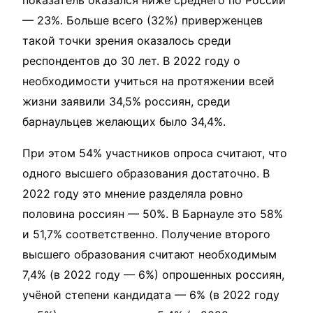
показатель оказался ниже среднего по России
— 23%. Больше всего (32%) приверженцев
такой точки зрения оказалось среди
респондентов до 30 лет. В 2022 году о
необходимости учиться на протяжении всей
жизни заявили 34,5% россиян, среди
барнаульцев желающих было 34,4%.
При этом 54% участников опроса считают, что
одного высшего образования достаточно. В
2022 году это мнение разделяла ровно
половина россиян — 50%. В Барнауле это 58%
и 51,7% соответственно. Получение второго
высшего образования считают необходимым
7,4% (в 2022 году — 6%) опрошенных россиян,
учёной степени кандидата — 6% (в 2022 году