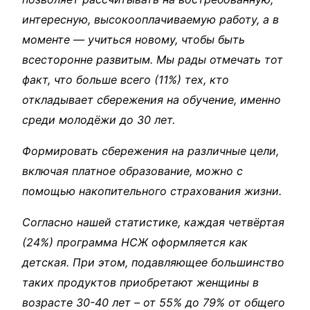
интересную, высокооплачиваемую работу, а в
моменте — учиться новому, чтобы быть
всесторонне развитым. Мы рады отмечать тот
факт, что больше всего (11%) тех, кто
откладывает сбережения на обучение, именно
среди молодёжи до 30 лет.
Формировать сбережения на различные цели,
включая платное образование, можно с
помощью накопительного страхования жизни.
Согласно нашей статистике, каждая четвёртая
(24%) программа НСЖ оформляется как
детская. При этом, подавляющее большинство
таких продуктов приобретают женщины в
возрасте 30-40 лет – от 55% до 79% от общего