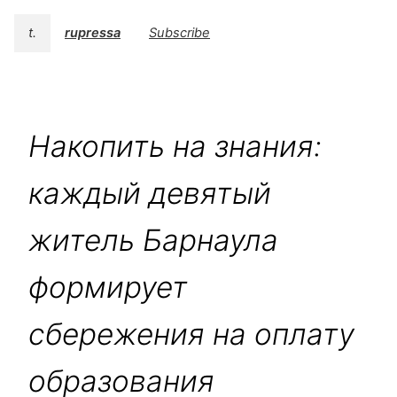
t.
rupressa
Subscribe
Накопить на знания:
каждый девятый
житель Барнаула
формирует
сбережения на оплату
образования