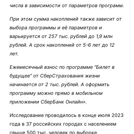
числа в зависимости от параметров программ.
При этом сумма накоплений также зависит от
выбора программы и её параметров и
варьируется от 257 тыс. рублей до 1,9 млн
рублей. А срок накоплений от 5-6 лет до 12
лет.
Ежемесячный взнос по программе ″Билет в
будущее″ от СберСтрахования жизни
начинается от 2 тыс. рублей. А оформить
программу можно прямо в мобильном
приложении СберБанк Онлайн».
Исследование проводилось в конце июля 2023
года в 37 российских городах с населением
свыше 500 тыс. человек по выборке,