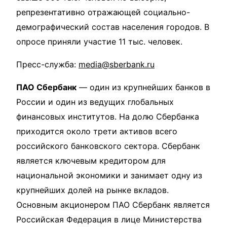
репрезентативно отражающей социально-
демографический состав населения городов. В
опросе приняли участие 11 тыс. человек.
Пресс-служба:
media@sberbank.ru
ПАО Сбербанк
— один из крупнейших банков в
России и один из ведущих глобальных
финансовых институтов. На долю Сбербанка
приходится около трети активов всего
российского банковского сектора. Сбербанк
является ключевым кредитором для
национальной экономики и занимает одну из
крупнейших долей на рынке вкладов.
Основным акционером ПАО Сбербанк является
Российская Федерация в лице Министерства