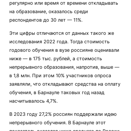
регулярно или время от времени откладывать
на образование, оказалось среди
респондентов до 30 лет — 11%.
Эти цифры отличаются от данных такого же
исследования 2022 года. Тогда стоимость
годового обучения в вузе россияне оценивали
ниже — в 175 тыс. рублей, а стоимость
непрерывного образования, напротив, выше —
в 1,8 млн. При этом 10% участников опроса
заявляли, что откладывают средства на оплату
обучения, в Барнауле таковых год назад
насчитывалось 4,7%.
В 2023 году 27,2% россиян поддержали идею
непрерывного обучения. В Барнауле этот