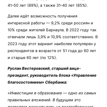
41–50 лет (89%), а также 31–40 лет (85%).
Далее идёт возможность получения
интересной работы — 9,2% среди россиян и
10% среди жителей Барнаула. В 2022 году так
отвечали лишь 3,9% и 10,9% соответственно. В
2023 году этот вариант наиболее популярен у
респондентов в возрасте от 51 года до 60 лет
и старше 60 лет (по 12%).
Руслан Вестеровский, старший вице-
президент, руководитель блока «Управление
благосостоянием» Сбербанка:
«Инвестиции в образование — одно из самых
правильных вложений. В будущем это
позволяет рассчитывать на востребованную,