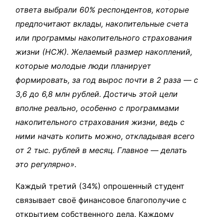
ответа выбрали 60% респондентов, которые
предпочитают вклады, накопительные счета
или программы накопительного страхования
жизни (НСЖ). Желаемый размер накоплений,
которые молодые люди планирует
формировать, за год вырос почти в 2 раза — с
3,6 до 6,8 млн рублей. Достичь этой цели
вполне реально, особенно с программами
накопительного страхования жизни, ведь с
ними начать копить можно, откладывая всего
от 2 тыс. рублей в месяц. Главное — делать
это регулярно».
Каждый третий (34%) опрошенный студент
связывает своё финансовое благополучие с
открытием собственного дела. Каждому