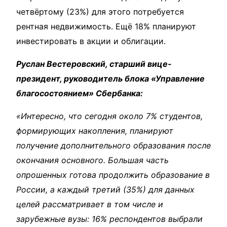
четвёртому (23%) для этого потребуется
рентная недвижимость. Ещё 18% планируют
инвестировать в акции и облигации.
Руслан Вестеровский, старший вице-
президент, руководитель блока «Управление
благосостоянием» Сбербанка:
«Интересно, что сегодня около 7% студентов,
формирующих накопления, планируют
получение дополнительного образования после
окончания основного. Большая часть
опрошенных готова продолжить образование в
России, а каждый третий (35%) для данных
целей рассматривает в том числе и
зарубежные вузы: 16% респондентов выбрали