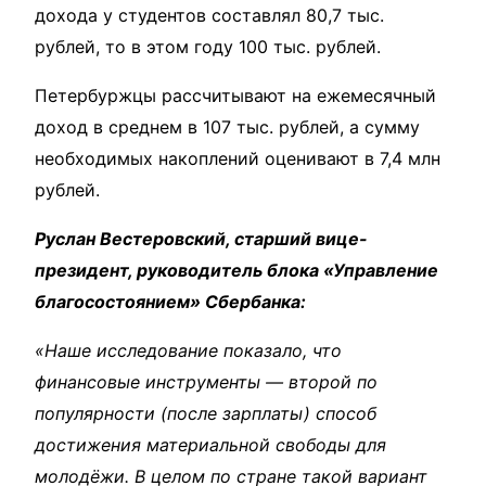
дохода у студентов составлял 80,7 тыс.
рублей, то в этом году 100 тыс. рублей.
Петербуржцы рассчитывают на ежемесячный
доход в среднем в 107 тыс. рублей, а сумму
необходимых накоплений оценивают в 7,4 млн
рублей.
Руслан Вестеровский, старший вице-
президент, руководитель блока «Управление
благосостоянием» Сбербанка:
«Наше исследование показало, что
финансовые инструменты — второй по
популярности (после зарплаты) способ
достижения материальной свободы для
молодёжи. В целом по стране такой вариант