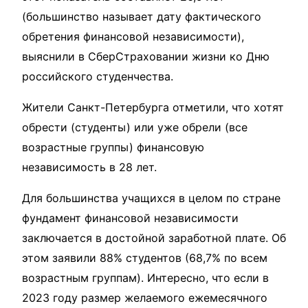
(большинство называет дату фактического
обретения финансовой независимости),
выяснили в СберСтраховании жизни ко Дню
российского студенчества.
Жители Санкт-Петербурга отметили, что хотят
обрести (студенты) или уже обрели (все
возрастные группы) финансовую
независимость в 28 лет.
Для большинства учащихся в целом по стране
фундамент финансовой независимости
заключается в достойной заработной плате. Об
этом заявили 88% студентов (68,7% по всем
возрастным группам). Интересно, что если в
2023 году размер желаемого ежемесячного