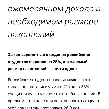
ежемесячном доходе и
необходимом размере
накоплений
За год зарплатные ожидания российских
студентов выросли на 25%, а желаемый
размер накоплений — почти вдвое
Российские студенты рассчитывают стать
финансово независимыми в 21 год, а 33%
учащихся вузов уже считают себя таковыми. В
среднем по стране для всех возрастных групп
этот показатель составляет 26,9 лет