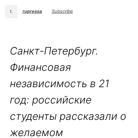
t.
rupressa
Subscribe
Санкт-Петербург.
Финансовая
независимость в 21
год: российские
студенты рассказали о
желаемом