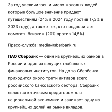
За год увеличилось и число молодых людей,
которые большое значение придают
путешествиям (24% в 2024 году против 17,3% в
2023 году), а также тех, кто предпочитает
помогать близким (20% против 14,5%).
Пресс-служба:
media@sberbank.ru
ПАО Сбербанк
— один из крупнейших банков в
России и один из ведущих глобальных
финансовых институтов. На долю Сбербанка
приходится около трети активов всего
российского банковского сектора. Сбербанк
является ключевым кредитором для
национальной экономики и занимает одну из
крупнейших долей на рынке вкладов.