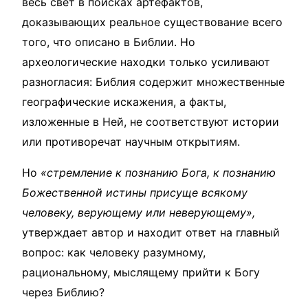
весь свет в поисках артефактов,
доказывающих реальное существование всего
того, что описано в Библии. Но
археологические находки только усиливают
разногласия: Библия содержит множественные
географические искажения, а факты,
изложенные в Ней, не соответствуют истории
или противоречат научным открытиям.
Но
«стремление к познанию Бога, к познанию
Божественной истины присуще всякому
человеку, верующему или неверующему»,
утверждает автор и находит ответ на главный
вопрос: как человеку разумному,
рациональному, мыслящему прийти к Богу
через Библию?