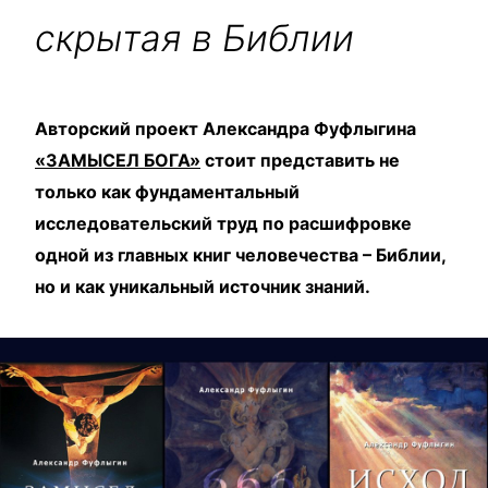
скрытая в Библии
Авторский проект Александра Фуфлыгина
«ЗАМЫСЕЛ БОГА»
стоит представить не
только как фундаментальный
исследовательский труд по расшифровке
одной из главных книг человечества – Библии,
но и как уникальный источник знаний.