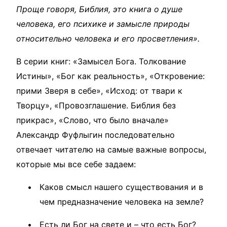
Проще говоря, Библия, это книга о душе
человека, его психике и замысле природы
относительно человека и его просветления».
В серии книг: «Замысел Бога. Толкование
Истины», «Бог как реальность», «Откровение:
прими Зверя в себе», «Исход: от твари к
Творцу», «Провозглашение. Библия без
прикрас», «Слово, что было вначале»
Александр Фуфлыгин последовательно
отвечает читателю на самые важные вопросы,
которые мы все себе задаем:
Каков смысл нашего существования и в
чем предназначение человека на земле?
Есть ли Бог на свете и – что есть Бог?