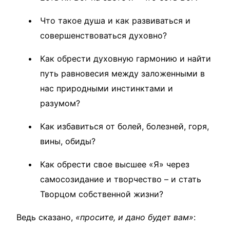
Что такое душа и как развиваться и
совершенствоваться духовно?
Как обрести духовную гармонию и найти
путь равновесия между заложенными в
нас природными инстинктами и
разумом?
Как избавиться от болей, болезней, горя,
вины, обиды?
Как обрести свое высшее «Я» через
самосозидание и творчество – и стать
Творцом собственной жизни?
Ведь сказано,
«просите, и дано будет вам»
: