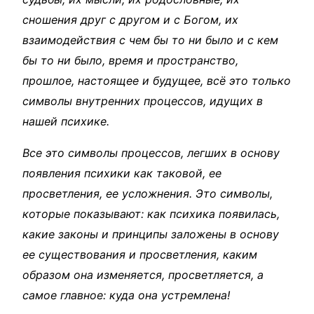
сношения друг с другом и с Богом, их
взаимодействия с чем бы то ни было и с кем
бы то ни было, время и пространство,
прошлое, настоящее и будущее, всё это только
символы внутренних процессов, идущих в
нашей психике.
Все это символы процессов, легших в основу
появления психики как таковой, ее
просветления, ее усложнения. Это символы,
которые показывают: как психика появилась,
какие законы и принципы заложены в основу
ее существования и просветления, каким
образом она изменяется, просветляется, а
самое главное: куда она устремлена!