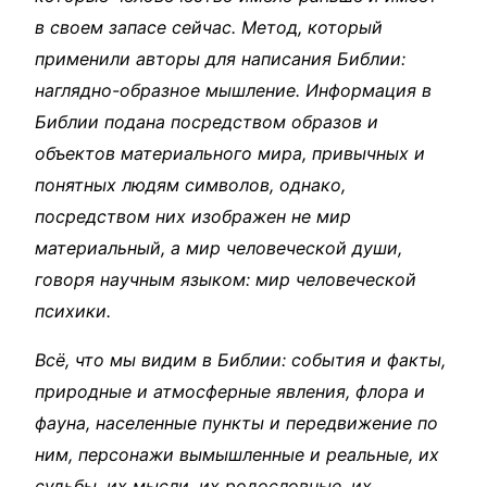
в своем запасе сейчас. Метод, который
применили авторы для написания Библии:
наглядно-образное мышление. Информация в
Библии подана посредством образов и
объектов материального мира, привычных и
понятных людям символов, однако,
посредством них изображен не мир
материальный, а мир человеческой души,
говоря научным языком: мир человеческой
психики.
Всё, что мы видим в Библии: события и факты,
природные и атмосферные явления, флора и
фауна, населенные пункты и передвижение по
ним, персонажи вымышленные и реальные, их
судьбы, их мысли, их родословные, их