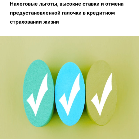
Налоговые льготы, высокие ставки и отмена
предустановленной галочки в кредитном
страховании жизни