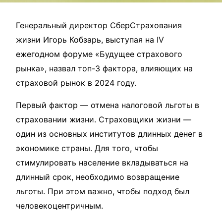
Генеральный директор СберСтрахования
жизни Игорь Кобзарь, выступая на IV
ежегодном форуме «Будущее страхового
рынка», назвал топ-3 фактора, влияющих на
страховой рынок в 2024 году.
Первый фактор — отмена налоговой льготы в
страховании жизни. Страховщики жизни —
один из основных институтов длинных денег в
экономике страны. Для того, чтобы
стимулировать население вкладываться на
длинный срок, необходимо возвращение
льготы. При этом важно, чтобы подход был
человекоцентричным.