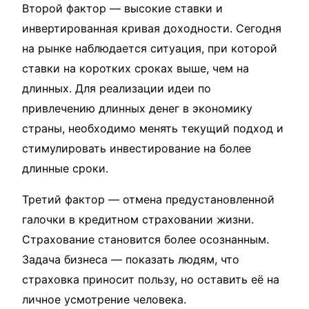
Второй фактор — высокие ставки и
инвертированная кривая доходности. Сегодня
на рынке наблюдается ситуация, при которой
ставки на коротких сроках выше, чем на
длинных. Для реализации идеи по
привлечению длинных денег в экономику
страны, необходимо менять текущий подход и
стимулировать инвестирование на более
длинные сроки.
Третий фактор — отмена предустановленной
галочки в кредитном страховании жизни.
Страхование становится более осознанным.
Задача бизнеса — показать людям, что
страховка приносит пользу, но оставить её на
личное усмотрение человека.