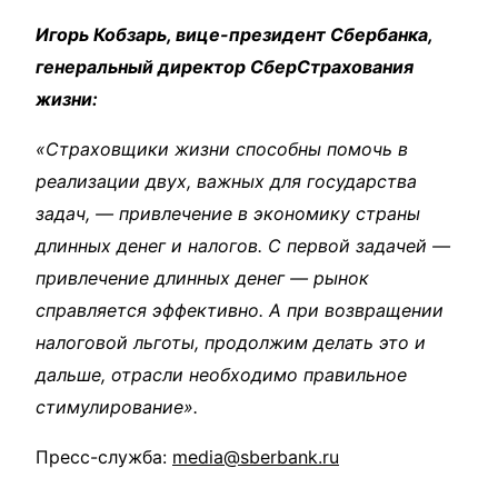
Игорь Кобзарь, вице-президент Сбербанка,
генеральный директор СберСтрахования
жизни:
«Страховщики жизни способны помочь в
реализации двух, важных для государства
задач, — привлечение в экономику страны
длинных денег и налогов. С первой задачей —
привлечение длинных денег — рынок
справляется эффективно. А при возвращении
налоговой льготы, продолжим делать это и
дальше, отрасли необходимо правильное
стимулирование».
Пресс-служба:
media@sberbank.ru