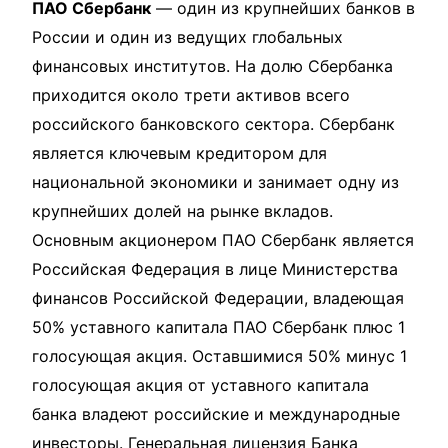
ПАО Сбербанк
— один из крупнейших банков в
России и один из ведущих глобальных
финансовых институтов. На долю Сбербанка
приходится около трети активов всего
российского банковского сектора. Сбербанк
является ключевым кредитором для
национальной экономики и занимает одну из
крупнейших долей на рынке вкладов.
Основным акционером ПАО Сбербанк является
Российская Федерация в лице Министерства
финансов Российской Федерации, владеющая
50% уставного капитала ПАО Сбербанк плюс 1
голосующая акция. Оставшимися 50% минус 1
голосующая акция от уставного капитала
банка владеют российские и международные
инвесторы. Генеральная лицензия Банка