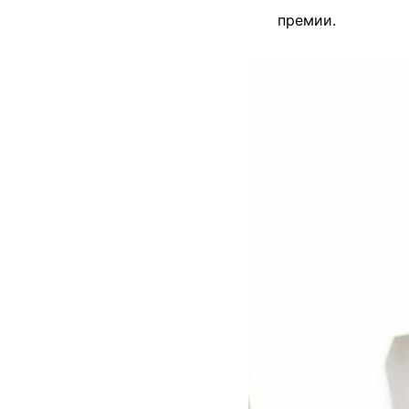
премии.