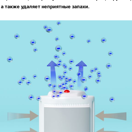
а также удаляет неприятные запахи.