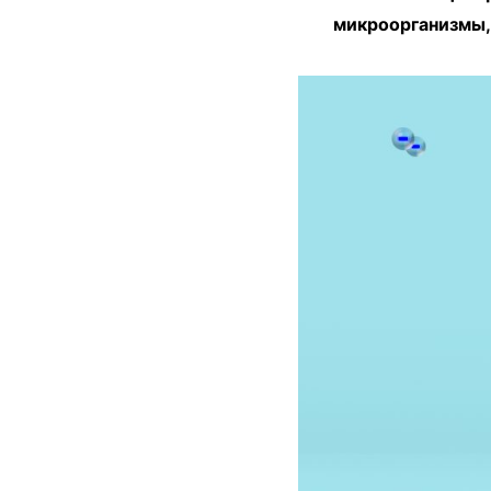
микроорганизмы, 