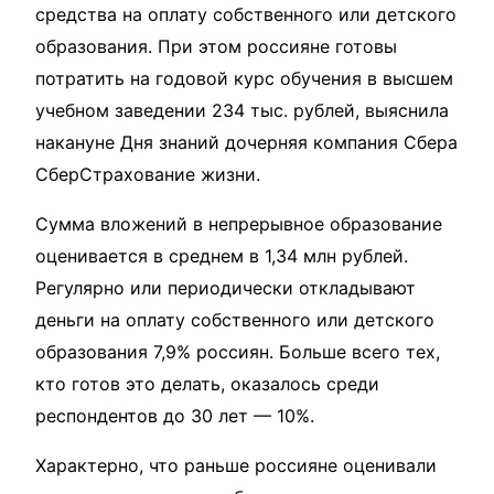
средства на оплату собственного или детского
образования. При этом россияне готовы
потратить на годовой курс обучения в высшем
учебном заведении 234 тыс. рублей, выяснила
накануне Дня знаний дочерняя компания Сбера
СберСтрахование жизни.
Сумма вложений в непрерывное образование
оценивается в среднем в 1,34 млн рублей.
Регулярно или периодически откладывают
деньги на оплату собственного или детского
образования 7,9% россиян. Больше всего тех,
кто готов это делать, оказалось среди
респондентов до 30 лет — 10%.
Характерно, что раньше россияне оценивали