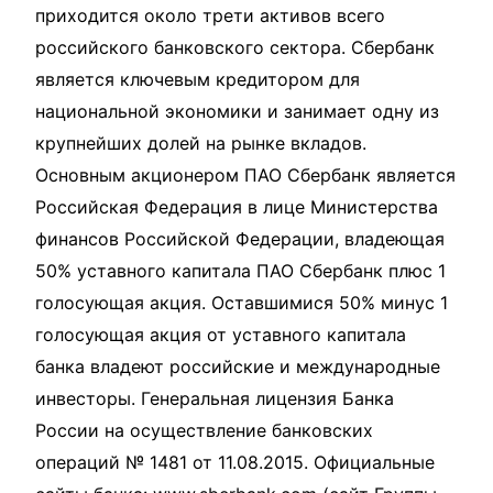
приходится около трети активов всего
российского банковского сектора. Сбербанк
является ключевым кредитором для
национальной экономики и занимает одну из
крупнейших долей на рынке вкладов.
Основным акционером ПАО Сбербанк является
Российская Федерация в лице Министерства
финансов Российской Федерации, владеющая
50% уставного капитала ПАО Сбербанк плюс 1
голосующая акция. Оставшимися 50% минус 1
голосующая акция от уставного капитала
банка владеют российские и международные
инвесторы. Генеральная лицензия Банка
России на осуществление банковских
операций № 1481 от 11.08.2015. Официальные