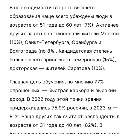
В необходимости второго высшего
образования чаще всего убеждены люди в
возрасте от 51 года до 60 лет (7%). Активнее
других за это проголосовали жители Москвы
(10%), Санкт-Петербурга, Оренбурга и
Волгограда (по 8%). Кандидатская степень
больше всего привлекает кемеровчан (15%),
докторская — жителей Саратова (10%).
Главная цель обучения, по мнению 77%
опрошенных, — быстрая карьера и высокий
доход. В 2022 году этой точки зрения
придерживались 75,9% россиян, в 2023-м —
81%. Чаще других так считают респонденты в
возрасте от 31 года до 40 лет (82%). В
Ульяновске данного мнения придерживаются