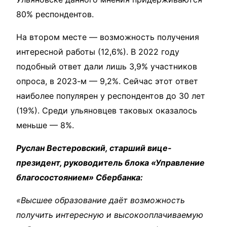
80% респондентов.
На втором месте — возможность получения
интересной работы (12,6%). В 2022 году
подобный ответ дали лишь 3,9% участников
опроса, в 2023-м — 9,2%. Сейчас этот ответ
наиболее популярен у респондентов до 30 лет
(19%). Среди ульяновцев таковых оказалось
меньше — 8%.
Руслан Вестеровский, старший вице-
президент, руководитель блока «Управление
благосостоянием» Сбербанка:
«Высшее образование даёт возможность
получить интересную и высокооплачиваемую