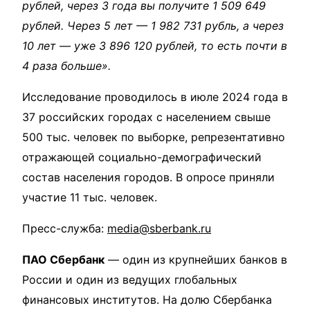
рублей, через 3 года вы получите 1 509 649
рублей. Через 5 лет — 1 982 731 рубль, а через
10 лет — уже 3 896 120 рублей, то есть почти в
4 раза больше».
Исследование проводилось в июле 2024 года в
37 российских городах с населением свыше
500 тыс. человек по выборке, репрезентативно
отражающей социально-демографический
состав населения городов. В опросе приняли
участие 11 тыс. человек.
Пресс-служба:
media@sberbank.ru
ПАО Сбербанк
— один из крупнейших банков в
России и один из ведущих глобальных
финансовых институтов. На долю Сбербанка