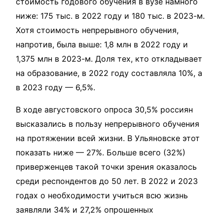
стоимость годового обучения в вузе намного
ниже: 175 тыс. в 2022 году и 180 тыс. в 2023-м.
Хотя стоимость непрерывного обучения,
напротив, была выше: 1,8 млн в 2022 году и
1,375 млн в 2023-м. Доля тех, кто откладывает
на образование, в 2022 году составляла 10%, а
в 2023 году — 6,5%.
В ходе августовского опроса 30,5% россиян
высказались в пользу непрерывного обучения
на протяжении всей жизни. В Ульяновске этот
показать ниже — 27%. Больше всего (32%)
приверженцев такой точки зрения оказалось
среди респондентов до 50 лет. В 2022 и 2023
годах о необходимости учиться всю жизнь
заявляли 34% и 27,2% опрошенных