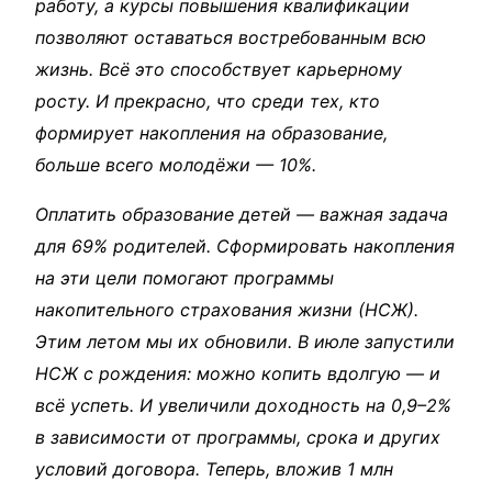
работу, а курсы повышения квалификации
позволяют оставаться востребованным всю
жизнь. Всё это способствует карьерному
росту. И прекрасно, что среди тех, кто
формирует накопления на образование,
больше всего молодёжи — 10%.
Оплатить образование детей — важная задача
для 69% родителей. Сформировать накопления
на эти цели помогают программы
накопительного страхования жизни (НСЖ).
Этим летом мы их обновили. В июле запустили
НСЖ с рождения: можно копить вдолгую — и
всё успеть. И увеличили доходность на 0,9–2%
в зависимости от программы, срока и других
условий договора. Теперь, вложив 1 млн