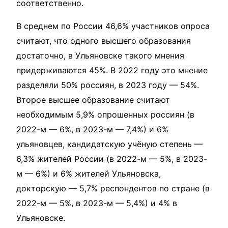
соответственно.
В среднем по России 46,6% участников опроса
считают, что одного высшего образования
достаточно, в Ульяновске такого мнения
придерживаются 45%. В 2022 году это мнение
разделяли 50% россиян, в 2023 году — 54%.
Второе высшее образование считают
необходимым 5,9% опрошенных россиян (в
2022-м — 6%, в 2023-м — 7,4%) и 6%
ульяновцев, кандидатскую учёную степень —
6,3% жителей России (в 2022-м — 5%, в 2023-
м — 6%) и 6% жителей Ульяновска,
докторскую — 5,7% респондентов по стране (в
2022-м — 5%, в 2023-м — 5,4%) и 4% в
Ульяновске.