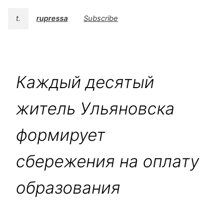
t.
rupressa
Subscribe
Каждый десятый
житель Ульяновска
формирует
сбережения на оплату
образования