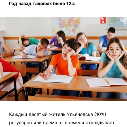
Год назад таковых было 12%
Каждый десятый житель Ульяновска (10%)
регулярно или время от времени откладывает