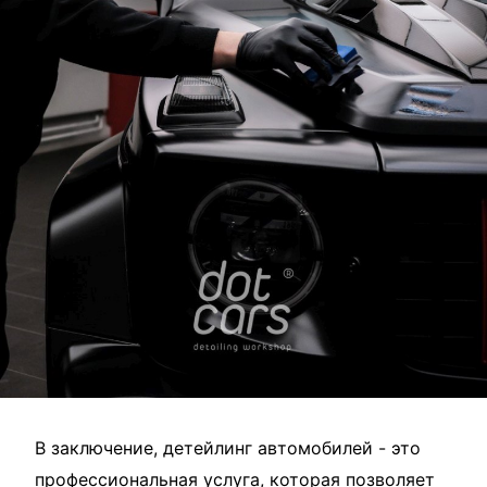
В заключение, детейлинг автомобилей - это
профессиональная услуга, которая позволяет