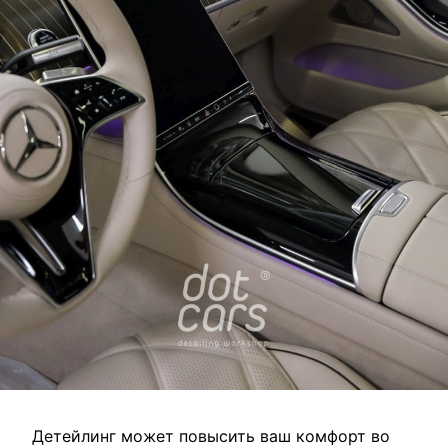
Детейлинг может повысить ваш комфорт во