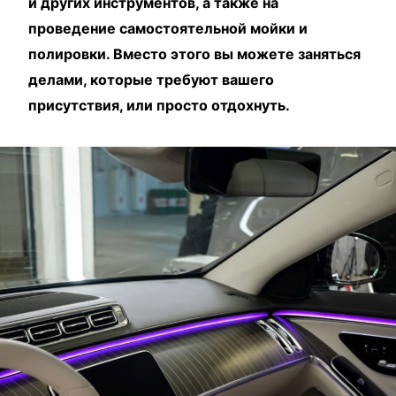
и других инструментов, а также на
проведение самостоятельной мойки и
полировки. Вместо этого вы можете заняться
делами, которые требуют вашего
присутствия, или просто отдохнуть.