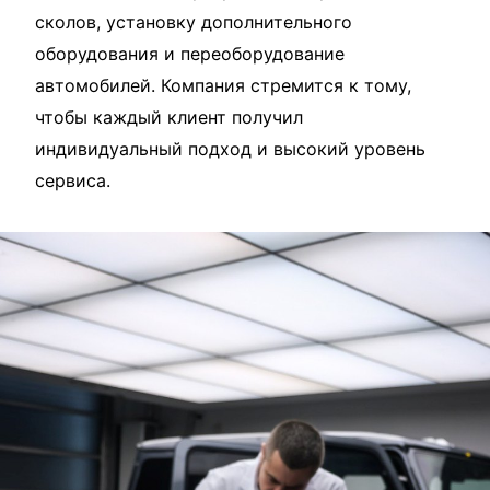
сколов, установку дополнительного
оборудования и переоборудование
автомобилей. Компания стремится к тому,
чтобы каждый клиент получил
индивидуальный подход и высокий уровень
сервиса.