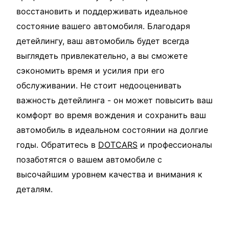
восстановить и поддерживать идеальное
состояние вашего автомобиля. Благодаря
детейлингу, ваш автомобиль будет всегда
выглядеть привлекательно, а вы сможете
сэкономить время и усилия при его
обслуживании. Не стоит недооценивать
важность детейлинга - он может повысить ваш
комфорт во время вождения и сохранить ваш
автомобиль в идеальном состоянии на долгие
годы. Обратитесь в
DOTCARS
и профессионалы
позаботятся о вашем автомобиле с
высочайшим уровнем качества и внимания к
деталям.