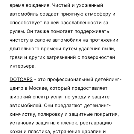
время вождения. Чистый и ухоженный
автомобиль создает приятную атмосферу и
способствует вашей расслабленности за
рулем. Он также помогает поддерживать
чистоту в салоне автомобиля на протяжении
длительного времени путем удаления пыли,
грязи и других загрязнений с поверхностей
интерьера.
DOTCARS
- это профессиональный детейлинг-
центр в Москве, который предоставляет
широкий спектр услуг по уходу и защите
автомобилей. Они предлагают детейлинг-
химчистку, полировку и защитные покрытия,
установку защитных пленок, реставрацию
кожи и пластика, устранение царапин и