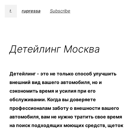
t.
rupressa
Subscribe
Детейлинг Москва
Детейлинг - это не только способ улучшить
внешний вид вашего автомобиля, но и
сэкономить время и усилия при его
обслуживании. Когда вы доверяете
профессионалам заботу о внешности вашего
автомобиля, вам не нужно тратить свое время
на поиск подходящих моющих средств, щеток