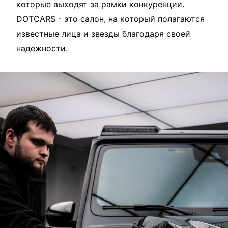
которые выходят за рамки конкуренции.
DOTCARS - это салон, на который полагаются
известные лица и звезды благодаря своей
надежности.