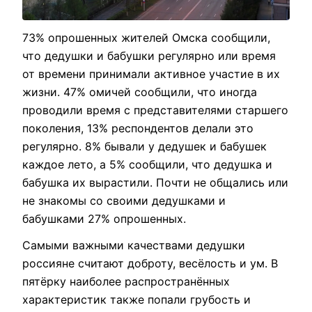
73% опрошенных жителей Омска сообщили,
что дедушки и бабушки регулярно или время
от времени принимали активное участие в их
жизни. 47% омичей сообщили, что иногда
проводили время с представителями старшего
поколения, 13% респондентов делали это
регулярно. 8% бывали у дедушек и бабушек
каждое лето, а 5% сообщили, что дедушка и
бабушка их вырастили. Почти не общались или
не знакомы со своими дедушками и
бабушками 27% опрошенных.
Самыми важными качествами дедушки
россияне считают доброту, весёлость и ум. В
пятёрку наиболее распространённых
характеристик также попали грубость и