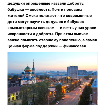
дедушки опрошенные назвали доброту,
бабушки — весёлость. Почти половина
жителей Омска полагают, что современные
дети могут научить дедушек и бабушек
компьютерным навыкам — и взять у них уроки
искренности и доброты. При этом омичам
важно помогать старшему поколению, а самая
ценная форма поддержки — финансовая.