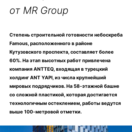
от MR Group
Степень строительной готовности небоскреба
Famous, расположенного в районе
Кутузовского проспекта, составляет более
60%. На этап высотных работ привлечена
компания ANTTEQ, входящая в турецкий
холдинг ANT YAPI, из числа крупнейший
мировых подрядчиков. На 58-этажной башне
со сложной пластикой, которая достигается
технологичным остеклением, работы ведутся
выше 100-метровой отметки.