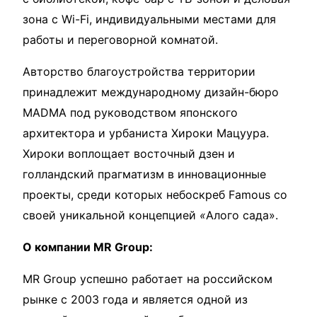
зона с Wi-Fi, индивидуальными местами для
работы и переговорной комнатой.
Авторство благоустройства территории
принадлежит международному дизайн-бюро
MADMA под руководством японского
архитектора и урбаниста Хироки Мацуура.
Хироки воплощает восточный дзен и
голландский прагматизм в инновационные
проекты, среди которых небоскреб Famous со
своей уникальной концепцией
«
Алого сада».
О компании MR Group:
MR Group успешно работает на российском
рынке с 2003 года и является одной из