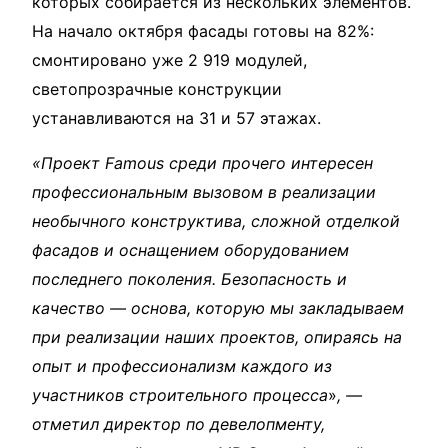
которых собирается из нескольких элементов.
На начало октября фасады готовы на 82%:
смонтировано уже 2 919 модулей,
светопрозрачные конструкции
устанавливаются на 31 и 57 этажах.
«Проект Famous среди прочего интересен
профессиональным вызовом в реализации
необычного конструктива, сложной отделкой
фасадов и оснащением оборудованием
последнего поколения. Безопасность и
качество — основа, которую мы закладываем
при реализации наших проектов, опираясь на
опыт и профессионализм каждого из
участников строительного процесса
»
, —
отметил директор по девелопменту,