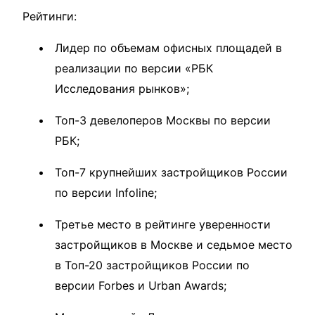
Рейтинги:
Лидер по объемам офисных площадей в
реализации по версии «РБК
Исследования рынков»;
Топ-3 девелоперов Москвы по версии
РБК;
Топ-7 крупнейших застройщиков России
по версии Infoline;
Третье место в рейтинге уверенности
застройщиков в Москве и седьмое место
в Топ-20 застройщиков России по
версии Forbes и Urban Awards;