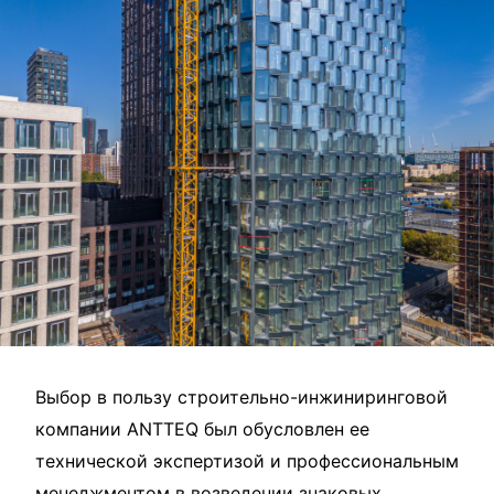
Выбор в пользу строительно-инжиниринговой
компании ANTTEQ был обусловлен ее
технической экспертизой и профессиональным
менеджментом в возведении знаковых