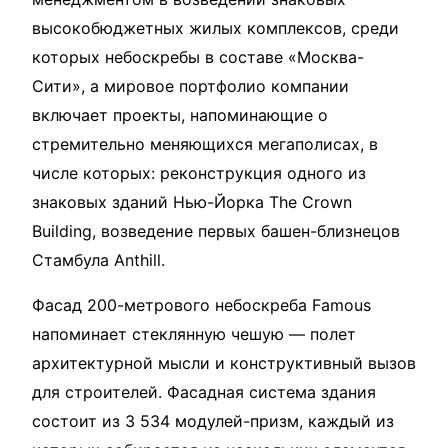
высокобюджетных жилых комплексов, среди
которых небоскребы в составе «Москва-
Сити», а мировое портфолио компании
включает проекты, напоминающие о
стремительно меняющихся мегаполисах, в
числе которых: реконструкция одного из
знаковых зданий Нью-Йорка The Crown
Building, возведение первых башен-близнецов
Стамбула Anthill.
Фасад 200-метрового небоскреба Famous
напоминает стеклянную чешую — полет
архитектурной мысли и конструктивный вызов
для строителей. Фасадная система здания
состоит из 3 534 модулей-призм, каждый из