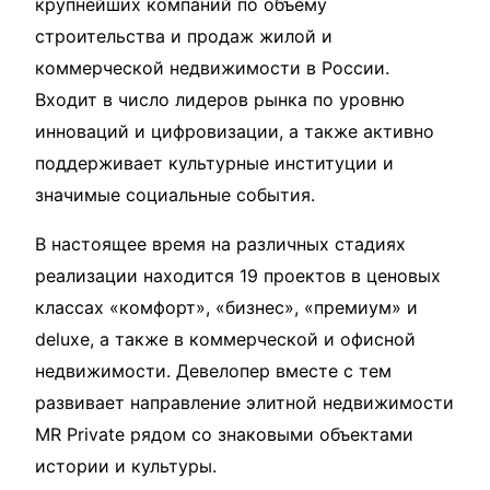
крупнейших компаний по объему
строительства и продаж жилой и
коммерческой недвижимости в России.
Входит в число лидеров рынка по уровню
инноваций и цифровизации, а также активно
поддерживает культурные институции и
значимые социальные события.
В настоящее время на различных стадиях
реализации находится 19 проектов в ценовых
классах «комфорт», «бизнес», «премиум» и
deluxe, а также в коммерческой и офисной
недвижимости. Девелопер вместе с тем
развивает направление элитной недвижимости
MR Private рядом со знаковыми объектами
истории и культуры.