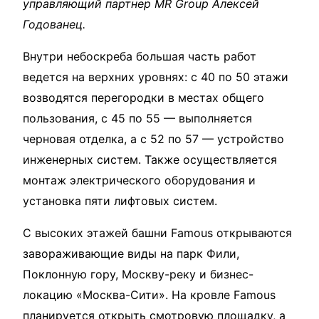
управляющий партнер MR Group Алексей
Годованец.
Внутри небоскреба большая часть работ
ведется на верхних уровнях: с 40 по 50 этажи
возводятся перегородки в местах общего
пользования, с 45 по 55 — выполняется
черновая отделка, а с 52 по 57 — устройство
инженерных систем. Также осуществляется
монтаж электрического оборудования и
установка пяти лифтовых систем.
С высоких этажей башни Famous открываются
завораживающие виды на парк Фили,
Поклонную гору, Москву-реку и бизнес-
локацию «Москва-Сити». На кровле Famous
планируется открыть смотровую площадку, а