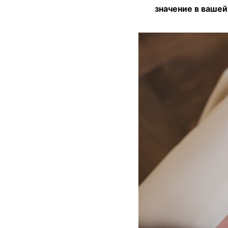
значение в вашей 