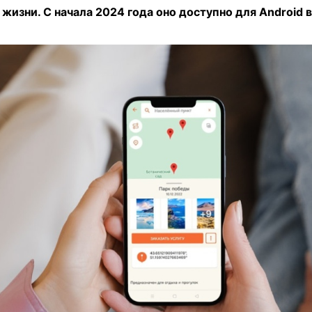
жизни. С начала 2024 года оно доступно для Android в 