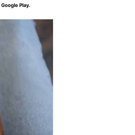
Google Play.