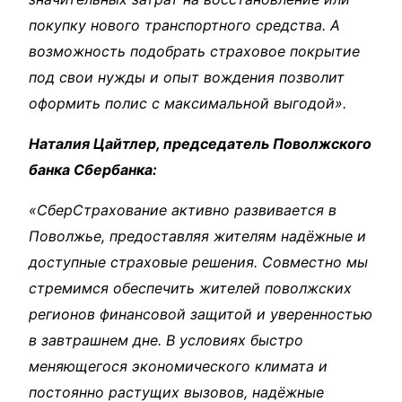
покупку нового транспортного средства. А
возможность подобрать страховое покрытие
под свои нужды и опыт вождения позволит
оформить полис с максимальной выгодой».
Наталия Цайтлер, председатель Поволжского
банка Сбербанка:
«СберСтрахование активно развивается в
Поволжье, предоставляя жителям надёжные и
доступные страховые решения. Совместно мы
стремимся обеспечить жителей поволжских
регионов финансовой защитой и уверенностью
в завтрашнем дне. В условиях быстро
меняющегося экономического климата и
постоянно растущих вызовов, надёжные