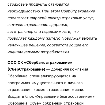
страховые продукты становятся
необходимостью. При этом СберСтрахование
предлагает широкий спектр страховых услуг,
включая страхование здоровья,
автотранспорта и недвижимости, что
позволяет каждому жителю Поволжья выбрать
наилучшее решение, соответствующее его
индивидуальным потребностям».
ООО СК «Сбербанк страхование»
(СберСтрахование)
— дочерняя компания
Сбербанка, специализирующаяся на
программах имущественного и личного
страхования, кроме страхования жизни.
Входит в блок «Управление благосостоянием»
Сбербанка. Объём собранной страховой