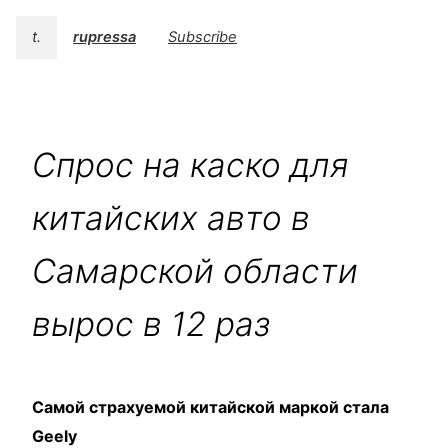
t.
rupressa
Subscribe
Спрос на каско для
китайских авто в
Самарской области
вырос в 12 раз
Самой страхуемой китайской маркой стала
Geely