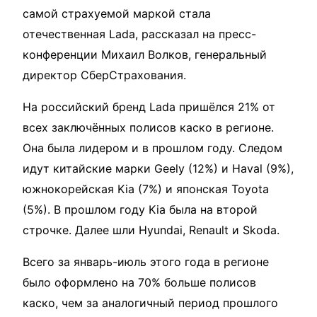
самой страхуемой маркой стала
отечественная Lada, рассказал на пресс-
конференции Михаил Волков, генеральный
директор СберСтрахования.
На российский бренд Lada пришёлся 21% от
всех заключённых полисов каско в регионе.
Она была лидером и в прошлом году. Следом
идут китайские марки Geely (12%) и Haval (9%),
южнокорейская Kia (7%) и японская Toyota
(5%). В прошлом году Kia была на второй
строчке. Далее шли Hyundai, Renault и Skoda.
Всего за январь-июль этого года в регионе
было оформлено на 70% больше полисов
каско, чем за аналогичный период прошлого