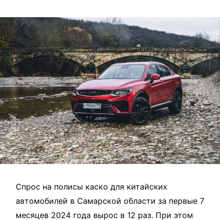
Спрос на полисы каско для китайских
автомобилей в Самарской области за первые 7
месяцев 2024 года вырос в 12 раз. При этом