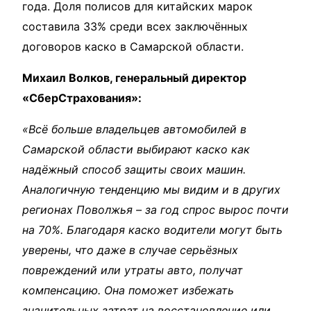
года. Доля полисов для китайских марок
составила 33% среди всех заключённых
договоров каско в Самарской области.
Михаил Волков, генеральный директор
«СберСтрахования»:
«Всё больше владельцев автомобилей в
Самарской области выбирают каско как
надёжный способ защиты своих машин.
Аналогичную тенденцию мы видим и в других
регионах Поволжья – за год спрос вырос почти
на 70%. Благодаря каско водители могут быть
уверены, что даже в случае серьёзных
повреждений или утраты авто, получат
компенсацию. Она поможет избежать
значительных затрат на восстановление или